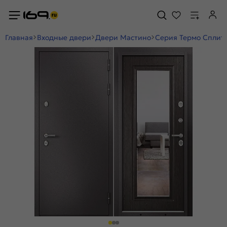
Главная
Входные двери
Двери Мастино
Серия Термо Сплит