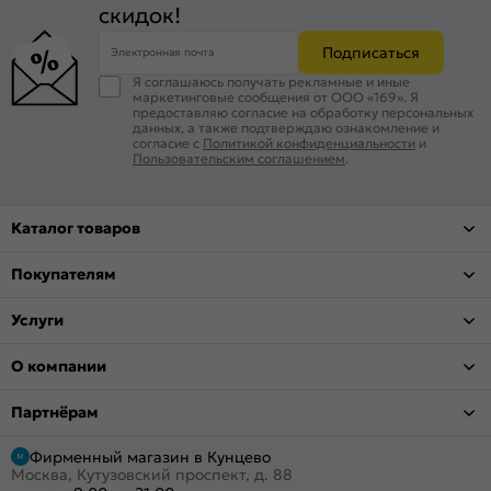
скидок!
Подписаться
Электронная почта
Я соглашаюсь получать рекламные и иные
маркетинговые сообщения от ООО «169». Я
предоставляю согласие на обработку персональных
данных, а также подтверждаю ознакомление и
согласие с
Политикой конфиденциальности
и
Пользовательским соглашением
.
Каталог товаров
Покупателям
Услуги
О компании
Партнёрам
Фирменный магазин в Кунцево
Москва, Кутузовский проспект, д. 88