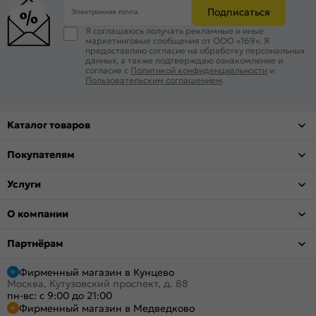
Подписаться
Электронная почта
Я соглашаюсь получать рекламные и иные
маркетинговые сообщения от ООО «169». Я
предоставляю согласие на обработку персональных
данных, а также подтверждаю ознакомление и
согласие с
Политикой конфиденциальности
и
Пользовательским соглашением
.
Каталог товаров
Покупателям
Услуги
О компании
Партнёрам
Фирменный магазин в Кунцево
Москва, Кутузовский проспект, д. 88
пн-вс: с 9:00 до 21:00
Фирменный магазин в Медведково