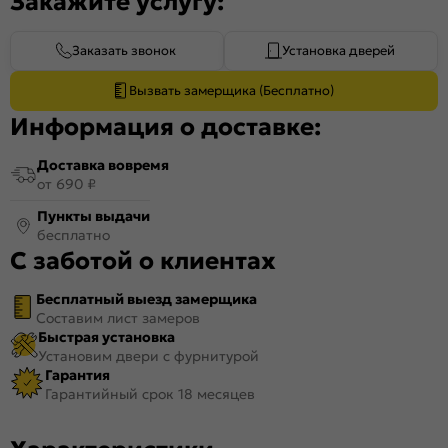
Закажите услугу:
Заказать звонок
Установка дверей
Вызвать замерщика (Бесплатно)
Информация о доставке:
Доставка вовремя
от 690 ₽
Пункты выдачи
бесплатно
С заботой о клиентах
Бесплатный выезд замерщика
Составим лист замеров
Быстрая установка
Установим двери с фурнитурой
Гарантия
Гарантийный срок 18 месяцев