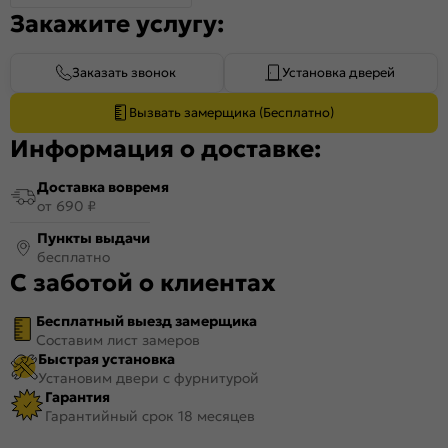
Закажите услугу:
Заказать звонок
Установка дверей
Вызвать замерщика (Бесплатно)
Информация о доставке:
Доставка вовремя
от 690 ₽
Пункты выдачи
бесплатно
С заботой о клиентах
Бесплатный выезд замерщика
Составим лист замеров
Быстрая установка
Установим двери с фурнитурой
Гарантия
Гарантийный срок 18 месяцев