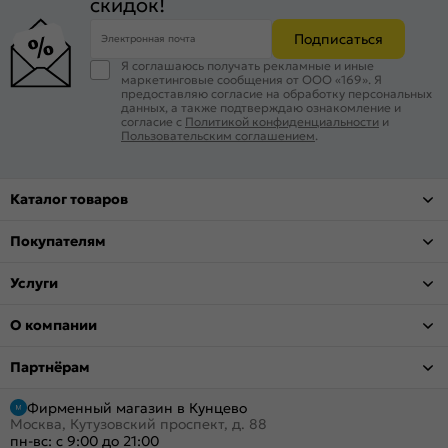
скидок!
Подписаться
Электронная почта
Я соглашаюсь получать рекламные и иные
маркетинговые сообщения от ООО «169». Я
предоставляю согласие на обработку персональных
данных, а также подтверждаю ознакомление и
согласие с
Политикой конфиденциальности
и
Пользовательским соглашением
.
Каталог товаров
Покупателям
Услуги
О компании
Партнёрам
Фирменный магазин в Кунцево
Москва, Кутузовский проспект, д. 88
пн-вс: с 9:00 до 21:00