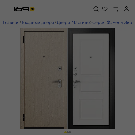
Главная
Входные двери
Двери Мастино
Серия Фэмели Эко