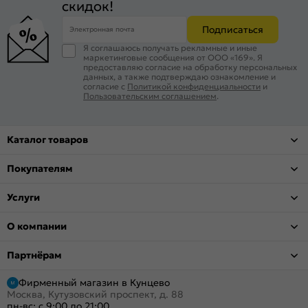
скидок!
Подписаться
Электронная почта
Я соглашаюсь получать рекламные и иные
маркетинговые сообщения от ООО «169». Я
предоставляю согласие на обработку персональных
данных, а также подтверждаю ознакомление и
согласие с
Политикой конфиденциальности
и
Пользовательским соглашением
.
Каталог товаров
Покупателям
Услуги
О компании
Партнёрам
Фирменный магазин в Кунцево
Москва, Кутузовский проспект, д. 88
пн-вс: с 9:00 до 21:00