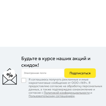
Будьте в курсе наших акций и
скидок!
Подписаться
Электронная почта
Я соглашаюсь получать рекламные и иные
маркетинговые сообщения от ООО «169». Я
предоставляю согласие на обработку персональных
данных, а также подтверждаю ознакомление и
согласие с
Политикой конфиденциальности
и
Пользовательским соглашением
.