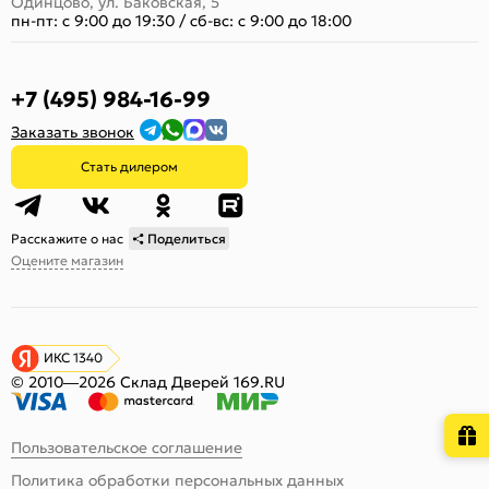
Одинцово, ул. Баковская, 5
пн-пт: с 9:00 до 19:30
/
сб-вс: с 9:00 до 18:00
+7 (495) 984-16-99
Заказать звонок
Стать дилером
Расскажите о нас
Поделиться
Оцените магазин
ИКС 1340
© 2010—2026 Склад Дверей 169.RU
Пользовательское соглашение
Политика обработки персональных данных