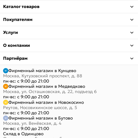
Каталог товаров
Покупателям
Услуги
О компании
Партнёрам
Фирменный магазин в Кунцево
Москва, Кутузовский проспект, д. 88
пн-вс: с 9:00 до 21:00
Фирменный магазин в Медведково
Москва, ул. Осташковская, д. 22, подъезд 6
пн-вс: с 9:00 до 21:00
Фирменный магазин в Новокосино
Реутов, Носовихинское шоссе, д. 5
пн-вс: с 9:00 до 21:00
Фирменный магазин в Бутово
Москва, ул. Венёвская, д. 4
пн-вс: с 9:00 до 21:00
Склад в Одинцово