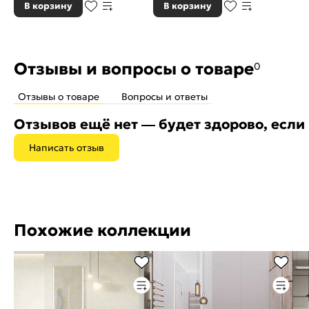
В корзину
В корзину
Отзывы и вопросы о товаре
0
Отзывы о товаре
Вопросы и ответы
Отзывов ещё нет — будет здорово, если
Написать отзыв
Похожие коллекции