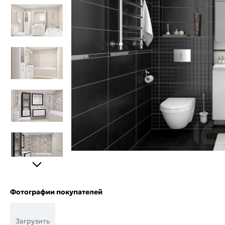
Фотографии покупателей
Загрузить