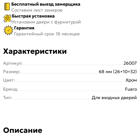
Бесплатный выезд замерщика
Составим лист замеров
Быстрая установка
Установим двери с фурнитурой
Гарантия
Гарантийный срок 18 месяцев
Характеристики
Артикул:
26007
Размер:
68 мм (26+10+32)
Цвет:
Хром
Бренд:
Fuaro
Тип:
Для входных дверей
Описание