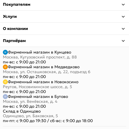
Покупателям
Услуги
О компании
Партнёрам
Фирменный магазин в Кунцево
Москва, Кутузовский проспект, д. 88
пн-вс: с 9:00 до 21:00
Фирменный магазин в Медведково
Москва, ул. Осташковская, д. 22, подъезд 6
пн-вс: с 9:00 до 21:00
Фирменный магазин в Новокосино
Реутов, Носовихинское шоссе, д. 5
пн-вс: с 9:00 до 21:00
Фирменный магазин в Бутово
Москва, ул. Венёвская, д. 4
пн-вс: с 9:00 до 21:00
Склад в Одинцово
Одинцово, ул. Баковская, 5
пн-пт: с 9:00 до 19:30
/
сб-вс: с 9:00 до 18:00