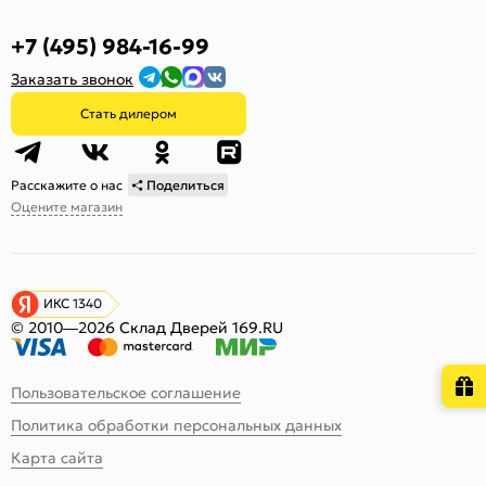
+7 (495) 984-16-99
Заказать звонок
Стать дилером
Расскажите о нас
Поделиться
Оцените магазин
ИКС 1340
© 2010—2026 Склад Дверей 169.RU
Пользовательское соглашение
Политика обработки персональных данных
Карта сайта