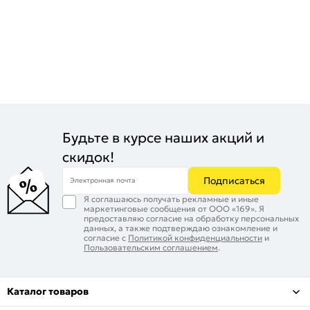
Будьте в курсе наших акций и
скидок!
Подписаться
Электронная почта
Я соглашаюсь получать рекламные и иные
маркетинговые сообщения от ООО «169». Я
предоставляю согласие на обработку персональных
данных, а также подтверждаю ознакомление и
согласие с
Политикой конфиденциальности
и
Пользовательским соглашением
.
Каталог товаров