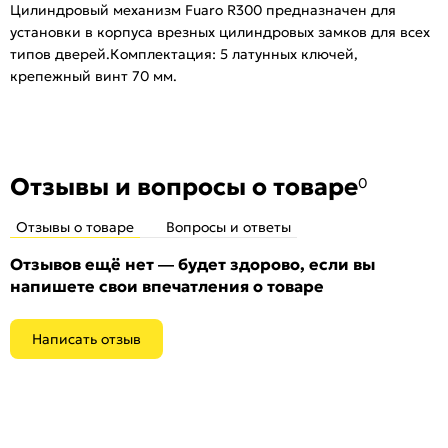
Цилиндровый механизм Fuaro R300 предназначен для
установки в корпуса врезных цилиндровых замков для всех
типов дверей.Комплектация: 5 латунных ключей,
крепежный винт 70 мм.
Отзывы и вопросы о товаре
0
Отзывы о товаре
Вопросы и ответы
Отзывов ещё нет — будет здорово, если вы
напишете свои впечатления о товаре
Написать отзыв