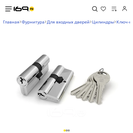
Главная
Фурнитура
Для входных дверей
Цилиндры
Ключ-к