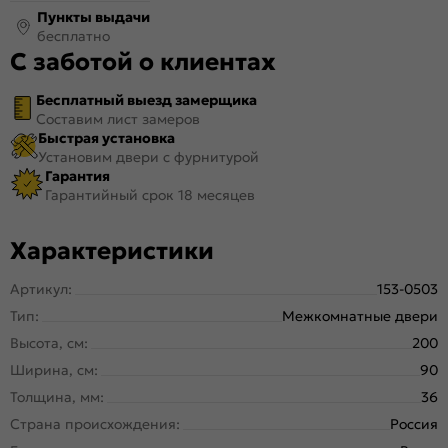
Пункты выдачи
бесплатно
С заботой о клиентах
Бесплатный выезд замерщика
Составим лист замеров
Быстрая установка
Установим двери с фурнитурой
Гарантия
Гарантийный срок 18 месяцев
Характеристики
Артикул:
153-0503
Тип:
Межкомнатные двери
Высота, см:
200
Ширина, см:
90
Толщина, мм:
36
Страна происхождения:
Россия