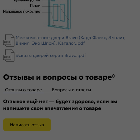
форме уплотнителя отсутствует закусывание со стороны
петель.
Межкомнатные двери Bravo (Хард Флекс, Эмалит,
Винил, Эко Шпон). Каталог..pdf
Эскизы дверей серии Bravo..pdf
Отзывы и вопросы о товаре
0
Отзывы о товаре
Вопросы и ответы
Отзывов ещё нет — будет здорово, если вы
напишете свои впечатления о товаре
Написать отзыв