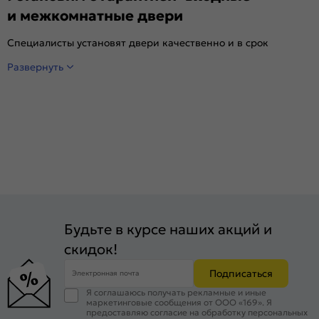
и межкомнатные двери
Специалисты установят двери качественно и в срок
Развернуть
Будьте в курсе наших акций и
скидок!
Подписаться
Электронная почта
Я соглашаюсь получать рекламные и иные
маркетинговые сообщения от ООО «169». Я
предоставляю согласие на обработку персональных