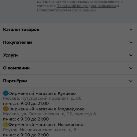
данных, а также подтверждаю ознакомление и
согласие с
Политикой конфиденциальности
и
Пользовательским соглашением
.
Каталог товаров
Покупателям
Услуги
О компании
Партнёрам
Фирменный магазин в Кунцево
Москва, Кутузовский проспект, д. 88
пн-вс: с 9:00 до 21:00
Фирменный магазин в Медведково
Москва, ул. Осташковская, д. 22, подъезд 6
пн-вс: с 9:00 до 21:00
Фирменный магазин в Новокосино
Реутов, Носовихинское шоссе, д. 5
пн-вс: с 9:00 до 21:00