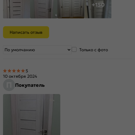
+150
Написать отзыв
Только с фото
5
10 октября 2024
П
Покупатель