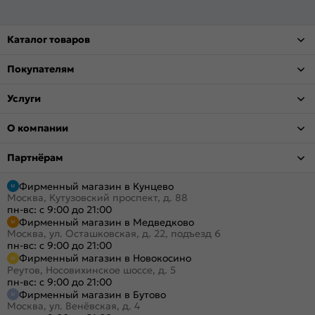
Каталог товаров
Покупателям
Услуги
О компании
Партнёрам
Фирменный магазин в Кунцево
Москва, Кутузовский проспект, д. 88
пн-вс: с 9:00 до 21:00
Фирменный магазин в Медведково
Москва, ул. Осташковская, д. 22, подъезд 6
пн-вс: с 9:00 до 21:00
Фирменный магазин в Новокосино
Реутов, Носовихинское шоссе, д. 5
пн-вс: с 9:00 до 21:00
Фирменный магазин в Бутово
Москва, ул. Венёвская, д. 4