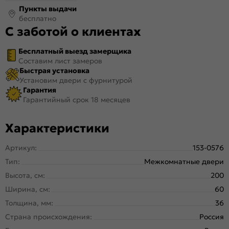
Пункты выдачи
бесплатно
С заботой о клиентах
Бесплатный выезд замерщика
Составим лист замеров
Быстрая установка
Установим двери с фурнитурой
Гарантия
Гарантийный срок 18 месяцев
Характеристики
Артикул:
153-0576
Тип:
Межкомнатные двери
Высота, см:
200
Ширина, см:
60
Толщина, мм:
36
Страна происхождения:
Россия