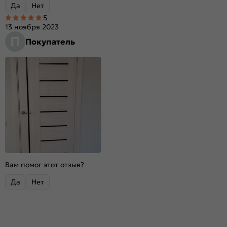
Да
Нет
5
13 ноября 2023
П
Покупатель
Вам помог этот отзыв?
Да
Нет