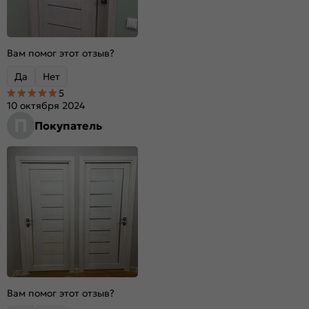
Вам помог этот отзыв?
Да
Нет
5
10 октября 2024
П
Покупатель
Вам помог этот отзыв?