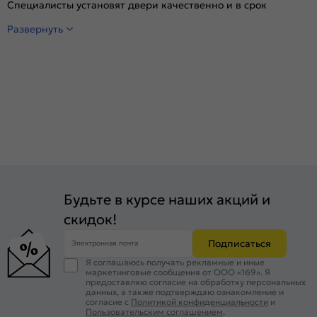
Специалисты установят двери качественно и в срок
Развернуть
Будьте в курсе наших акций и
скидок!
Подписаться
Электронная почта
Я соглашаюсь получать рекламные и иные
маркетинговые сообщения от ООО «169». Я
предоставляю согласие на обработку персональных
данных, а также подтверждаю ознакомление и
согласие с
Политикой конфиденциальности
и
Пользовательским соглашением
.