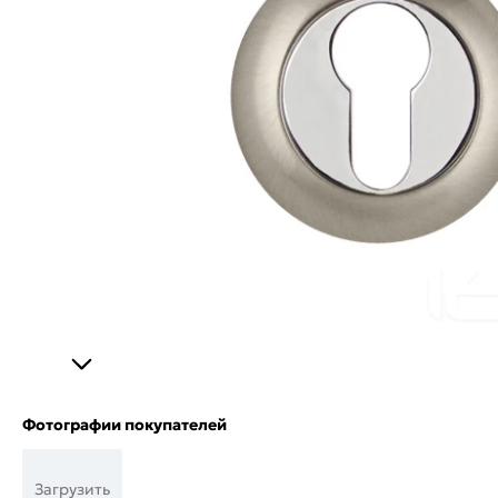
Фотографии покупателей
Загрузить