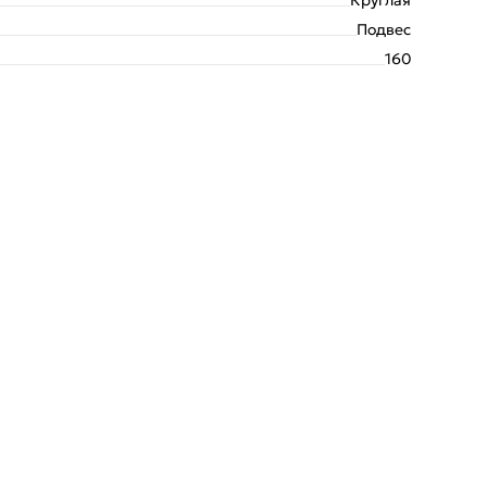
Подвес
160