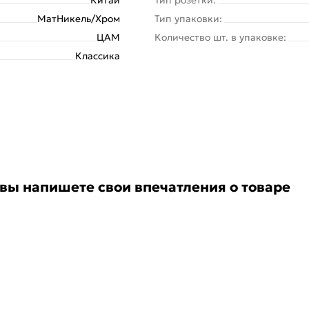
МатНикель/Хром
Тип упаковки:
ЦАМ
Количество шт. в упаковке:
Классика
 вы напишете свои впечатления о товаре