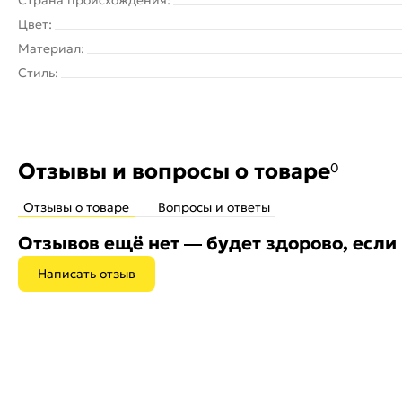
Цвет:
Материал:
Стиль:
Отзывы и вопросы о товаре
0
Отзывы о товаре
Вопросы и ответы
Отзывов ещё нет — будет здорово, если
Написать отзыв