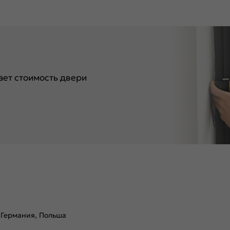
ет стоимость двери
 Германия, Польша