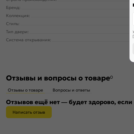
Бренд:
Коллекция:
Стиль:
Тип двери:
Система открывания:
Ра
Отзывы и вопросы о товаре
0
Отзывы о товаре
Вопросы и ответы
Отзывов ещё нет — будет здорово, если
Написать отзыв