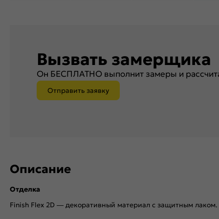
Вызвать замерщика
Он БЕСПЛАТНО выполнит замеры и рассчита
Отправить заявку
Описание
Отделка
Finish Flex 2D — декоративный материал с защитным лаком.