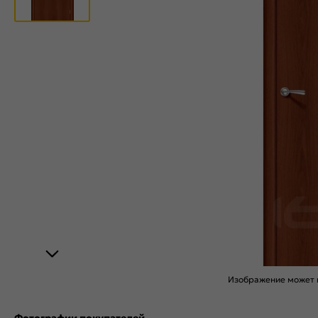
Изображение может н