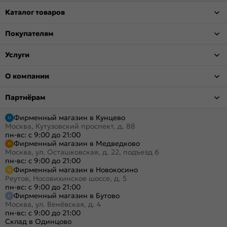
Каталог товаров
Покупателям
Услуги
О компании
Партнёрам
Фирменный магазин в Кунцево
Москва, Кутузовский проспект, д. 88
пн-вс: с 9:00 до 21:00
Фирменный магазин в Медведково
Москва, ул. Осташковская, д. 22, подъезд 6
пн-вс: с 9:00 до 21:00
Фирменный магазин в Новокосино
Реутов, Носовихинское шоссе, д. 5
пн-вс: с 9:00 до 21:00
Фирменный магазин в Бутово
Москва, ул. Венёвская, д. 4
пн-вс: с 9:00 до 21:00
Склад в Одинцово