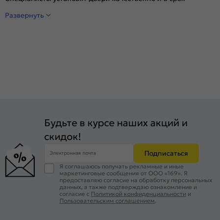
Развернуть
Будьте в курсе наших акций и
скидок!
Подписаться
Электронная почта
Я соглашаюсь получать рекламные и иные
маркетинговые сообщения от ООО «169». Я
предоставляю согласие на обработку персональных
данных, а также подтверждаю ознакомление и
согласие с
Политикой конфиденциальности
и
Пользовательским соглашением
.