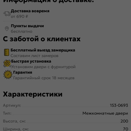
Доставка вовремя
от 690 ₽
Пункты выдачи
бесплатно
С заботой о клиентах
Бесплатный выезд замерщика
Составим лист замеров
Быстрая установка
Установим двери с фурнитурой
Гарантия
Гарантийный срок 18 месяцев
Характеристики
Артикул:
153-0693
Тип:
Межкомнатные двери
Высота, см:
200
Ширина, см:
70