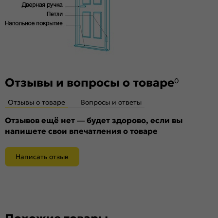
Отзывы и вопросы о товаре
0
Отзывы о товаре
Вопросы и ответы
Отзывов ещё нет — будет здорово, если вы
напишете свои впечатления о товаре
Написать отзыв