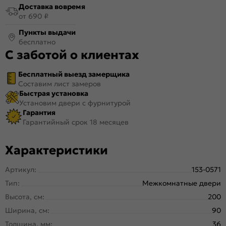
Доставка вовремя
от 690 ₽
Пункты выдачи
бесплатно
С заботой о клиентах
Бесплатный выезд замерщика
Составим лист замеров
Быстрая установка
Установим двери с фурнитурой
Гарантия
Гарантийный срок 18 месяцев
Характеристики
Артикул:
153-0571
Тип:
Межкомнатные двери
Высота, см:
200
Ширина, см:
90
Толщина, мм:
36