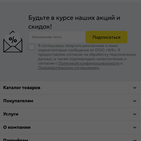
Будьте в курсе наших акций и
скидок!
Подписаться
Электронная почта
Я соглашаюсь получать рекламные и иные
маркетинговые сообщения от ООО «169». Я
предоставляю согласие на обработку персональных
данных, а также подтверждаю ознакомление и
согласие с
Политикой конфиденциальности
и
Пользовательским соглашением
.
Каталог товаров
Покупателям
Услуги
О компании
Партнёрам