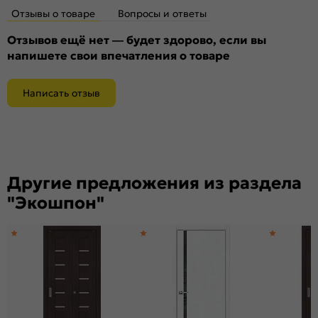
Отзывы о товаре
Вопросы и ответы
Отзывов ещё нет — будет здорово, если вы
напишете свои впечатления о товаре
Написать отзыв
Другие предложения из раздела
"Экошпон"