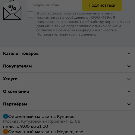
Подписаться
Электронная почта
Я соглашаюсь получать рекламные и иные
маркетинговые сообщения от ООО «169». Я
предоставляю согласие на обработку персональных
данных, а также подтверждаю ознакомление и
согласие с
Политикой конфиденциальности
и
Пользовательским соглашением
.
Каталог товаров
Покупателям
Услуги
О компании
Партнёрам
Фирменный магазин в Кунцево
Москва, Кутузовский проспект, д. 88
пн-вс: с 9:00 до 21:00
Фирменный магазин в Медведково