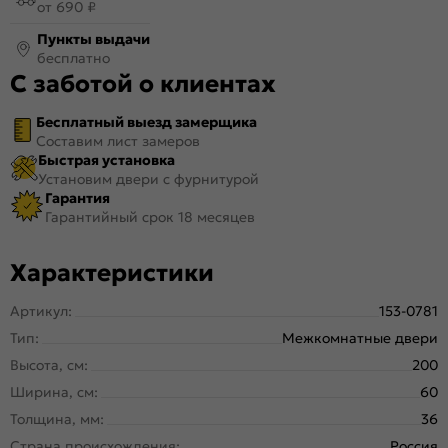
от 690 ₽
Пункты выдачи
бесплатно
С заботой о клиентах
Бесплатный выезд замерщика
Составим лист замеров
Быстрая установка
Установим двери с фурнитурой
Гарантия
Гарантийный срок 18 месяцев
Характеристики
Артикул:
153-0781
Тип:
Межкомнатные двери
Высота, см:
200
Ширина, см:
60
Толщина, мм:
36
Страна происхождения:
Россия