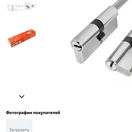
Фотографии покупателей
Загрузить