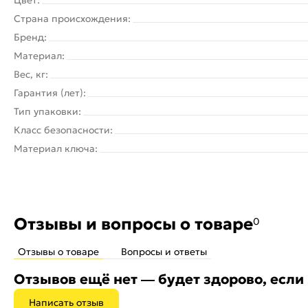
Страна происхождения:
Бренд:
Материал:
Вес, кг:
Гарантия (лет):
Тип упаковки:
Класс безопасности:
Материал ключа:
Отзывы и вопросы о товаре
0
Отзывы о товаре
Вопросы и ответы
Отзывов ещё нет — будет здорово, если
Написать отзыв