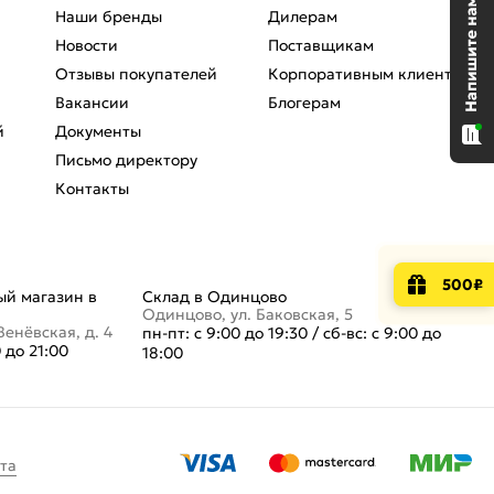
Наши бренды
Дилерам
Новости
Поставщикам
Отзывы покупателей
Корпоративным клиентам
Вакансии
Блогерам
й
Документы
Письмо директору
Контакты
500₽
й магазин в
Склад в Одинцово
Одинцово, ул. Баковская, 5
Венёвская, д. 4
пн-пт: с 9:00 до 19:30
/
сб-вс: с 9:00 до
0 до 21:00
18:00
та