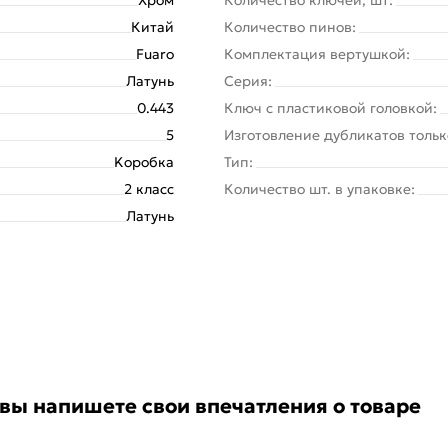
Китай
Количество пинов:
Fuaro
Комплектация вертушкой:
Латунь
Серия:
0.443
Ключ с пластиковой головкой:
5
Изготовление дубликатов тольк
Kоробка
Тип:
2 класс
Количество шт. в упаковке:
Латунь
 вы напишете свои впечатления о товаре