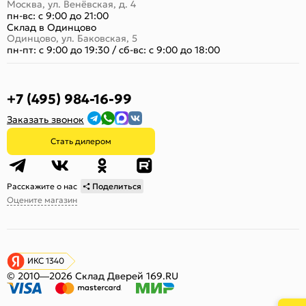
Москва, ул. Венёвская, д. 4
пн-вс: с 9:00 до 21:00
Склад в Одинцово
Одинцово, ул. Баковская, 5
пн-пт: с 9:00 до 19:30
/
сб-вс: с 9:00 до 18:00
+7 (495) 984-16-99
Заказать звонок
Стать дилером
Расскажите о нас
Поделиться
Оцените магазин
ИКС 1340
© 2010—2026 Склад Дверей 169.RU