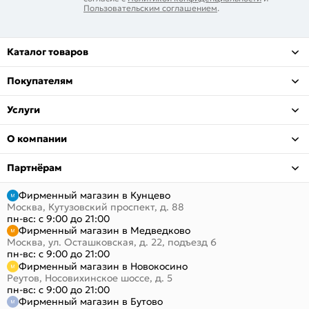
Пользовательским соглашением
.
Каталог товаров
Покупателям
Услуги
О компании
Партнёрам
Фирменный магазин в Кунцево
Москва, Кутузовский проспект, д. 88
пн-вс: с 9:00 до 21:00
Фирменный магазин в Медведково
Москва, ул. Осташковская, д. 22, подъезд 6
пн-вс: с 9:00 до 21:00
Фирменный магазин в Новокосино
Реутов, Носовихинское шоссе, д. 5
пн-вс: с 9:00 до 21:00
Фирменный магазин в Бутово