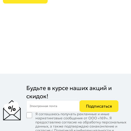
Будьте в курсе наших акций и
скидок!
Подписаться
Электронная почта
Я соглашаюсь получать рекламные и иные
маркетинговые сообщения от ООО «169». Я
предоставляю согласие на обработку персональных
данных, а также подтверждаю ознакомление и
согласие с
Политикой конфиденциальности
и