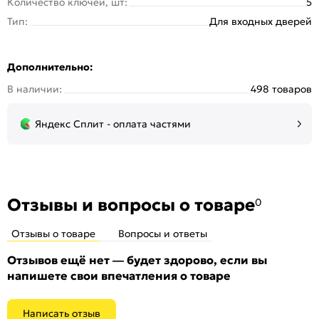
Количество ключей, шт:
5
Тип:
Для входных дверей
Дополнительно:
В наличии:
498 товаров
Яндекс Сплит - оплата частями
Отзывы и вопросы о товаре
0
Отзывы о товаре
Вопросы и ответы
Отзывов ещё нет — будет здорово, если вы
напишете свои впечатления о товаре
Написать отзыв