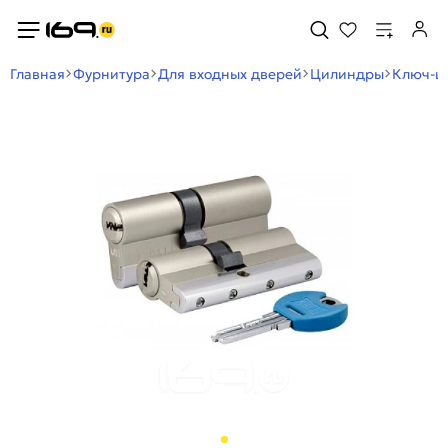
Главная
Фурнитура
Для входных дверей
Цилиндры
Ключ-ш