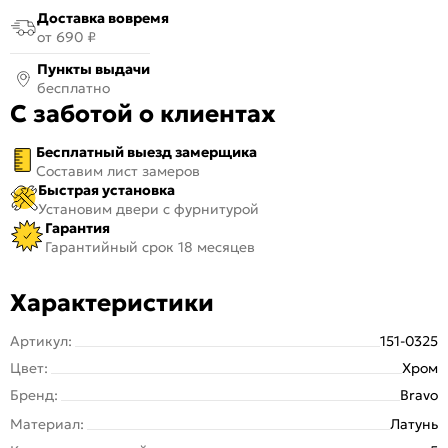
Доставка вовремя
от 690 ₽
Пункты выдачи
бесплатно
С заботой о клиентах
Бесплатный выезд замерщика
Составим лист замеров
Быстрая установка
Установим двери с фурнитурой
Гарантия
Гарантийный срок 18 месяцев
Характеристики
Артикул:
151-0325
Цвет:
Хром
Бренд:
Bravo
Материал:
Латунь