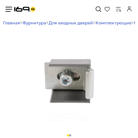
Главная
Фурнитура
Для входных дверей
Комплектующие
Р