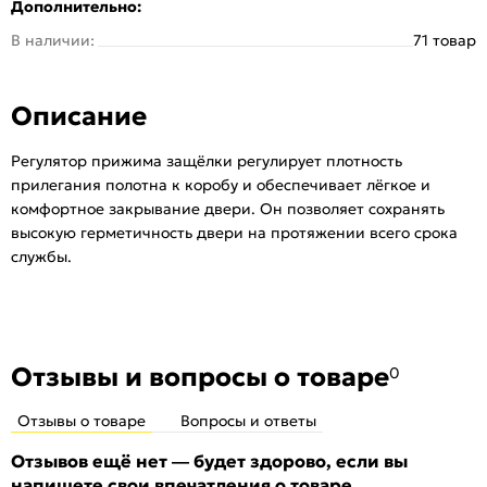
Дополнительно:
В наличии:
71 товар
Описание
Регулятор прижима защёлки регулирует плотность
прилегания полотна к коробу и обеспечивает лёгкое и
комфортное закрывание двери. Он позволяет сохранять
высокую герметичность двери на протяжении всего срока
службы.
Отзывы и вопросы о товаре
0
Отзывы о товаре
Вопросы и ответы
Отзывов ещё нет — будет здорово, если вы
напишете свои впечатления о товаре