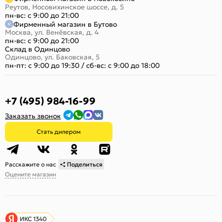
Реутов, Носовихинское шоссе, д. 5
пн-вс: с 9:00 до 21:00
Фирменный магазин в Бутово
Москва, ул. Венёвская, д. 4
пн-вс: с 9:00 до 21:00
Склад в Одинцово
Одинцово, ул. Баковская, 5
пн-пт: с 9:00 до 19:30
/
сб-вс: с 9:00 до 18:00
+7 (495) 984-16-99
Заказать звонок
Стать дилером
Расскажите о нас
Поделиться
Оцените магазин
ИКС 1340