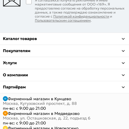
Я соглашаюсь получать рекламные и иные
маркетинговые сообщения от ООО «169». Я
предоставляю согласие на обработку персональных
данных, а также подтверждаю ознакомление и
согласие с
Политикой конфиденциальности
и
Пользовательским соглашением
.
Каталог товаров
Покупателям
Услуги
О компании
Партнёрам
Фирменный магазин в Кунцево
Москва, Кутузовский проспект, д. 88
пн-вс: с 9:00 до 21:00
Фирменный магазин в Медведково
Москва, ул. Осташковская, д. 22, подъезд 6
пн-вс: с 9:00 до 21:00
Фирменный магазин в Новокосино