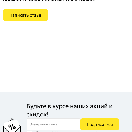
Написать отзыв
Будьте в курсе наших акций и
скидок!
Подписаться
Электронная почта