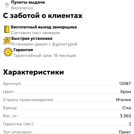
Пункты выдачи
бесплатно
С заботой о клиентах
Бесплатный выезд замерщика
Составим лист замеров
Быстрая установка
Установим двери с фурнитурой
Гарантия
Гарантийный срок 18 месяцев
Характеристики
Артикул:
12087
Цвет:
Хром
Страна происхождения:
Италия
Бренд:
Cisa
Вес, кг:
3.365
Гарантия (лет):
2
Тип упаковки:
Пакет