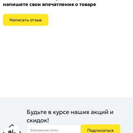
напишете свои впечатления о товаре
Написать отзыв
Будьте в курсе наших акций и
скидок!
Подписаться
Электронная почта