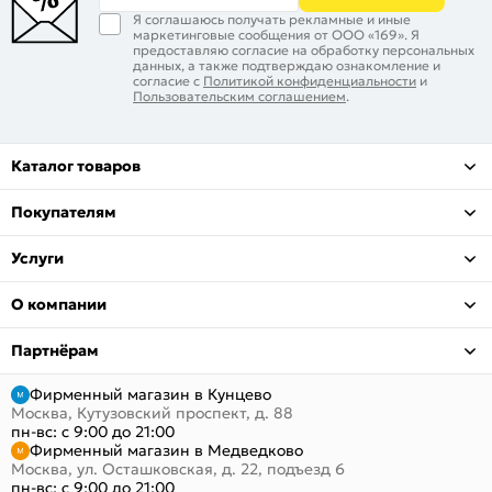
Я соглашаюсь получать рекламные и иные
маркетинговые сообщения от ООО «169». Я
предоставляю согласие на обработку персональных
данных, а также подтверждаю ознакомление и
согласие с
Политикой конфиденциальности
и
Пользовательским соглашением
.
Каталог товаров
Покупателям
Услуги
О компании
Партнёрам
Фирменный магазин в Кунцево
Москва, Кутузовский проспект, д. 88
пн-вс: с 9:00 до 21:00
Фирменный магазин в Медведково
Москва, ул. Осташковская, д. 22, подъезд 6
пн-вс: с 9:00 до 21:00