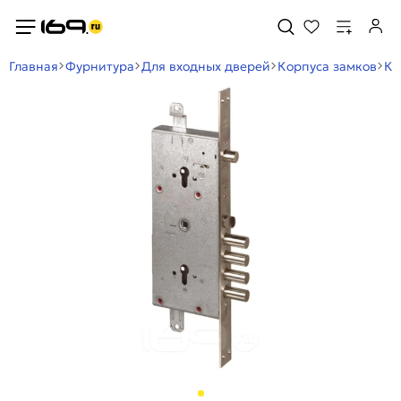
Главная
Фурнитура
Для входных дверей
Корпуса замков
Ко