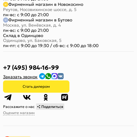
Фирменный магазин в Новокосино
Реутов, Носовихинское шоссе, д. 5
пн-вс: с 9:00 до 21:00
Фирменный магазин в Бутово
Москва, ул. Венёвская, д. 4
пн-вс: с 9:00 до 21:00
Склад в Одинцово
Одинцово, ул. Баковская, 5
пн-пт: с 9:00 до 19:30
/
сб-вс: с 9:00 до 18:00
+7 (495) 984-16-99
Заказать звонок
Стать дилером
Расскажите о нас
Поделиться
Оцените магазин