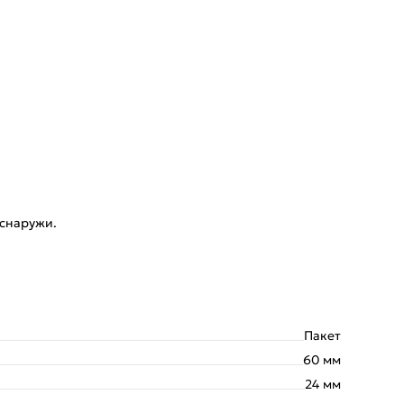
 снаружи.
Пакет
60 мм
24 мм