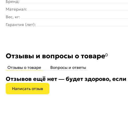
Бренд:
Материал:
Вес, кг:
Гарантия (лет):
Отзывы и вопросы о товаре
0
Отзывы о товаре
Вопросы и ответы
Отзывов ещё нет — будет здорово, если
Написать отзыв