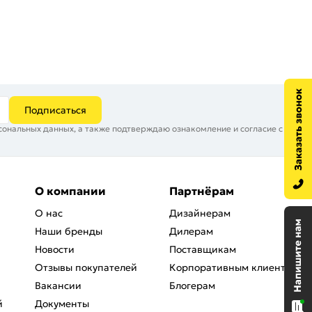
Подписаться
сональных данных, а также подтверждаю ознакомление и согласие с
О компании
Партнёрам
О нас
Дизайнерам
Наши бренды
Дилерам
Новости
Поставщикам
Отзывы покупателей
Корпоративным клиентам
Вакансии
Блогерам
й
Документы