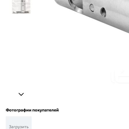
Фотографии покупателей
Загрузить