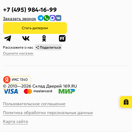
+7 (495) 984-16-99
Заказать звонок
Стать дилером
Расскажите о нас
Поделиться
Оцените магазин
ИКС 1340
© 2010—2026 Склад Дверей 169.RU
Пользовательское соглашение
Политика обработки персональных данных
Карта сайта