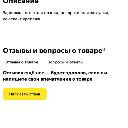
Описание
Задвижка, ответная планка, декоративная заглушка,
комплект крепежа.
Отзывы и вопросы о товаре
0
Отзывы о товаре
Вопросы и ответы
Отзывов ещё нет — будет здорово, если вы
напишете свои впечатления о товаре
Написать отзыв