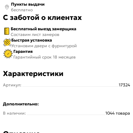
Пункты выдачи
бесплатно
С заботой о клиентах
Бесплатный выезд замерщика
Составим лист замеров
Быстрая установка
Установим двери с фурнитурой
Гарантия
Гарантийный срок 18 месяцев
Характеристики
Артикул:
17324
Дополнительно:
В наличии:
1044 товара