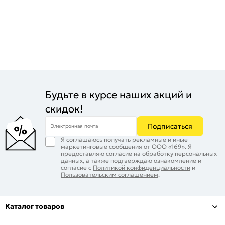
Будьте в курсе наших акций и
скидок!
Подписаться
Электронная почта
Я соглашаюсь получать рекламные и иные
маркетинговые сообщения от ООО «169». Я
предоставляю согласие на обработку персональных
данных, а также подтверждаю ознакомление и
согласие с
Политикой конфиденциальности
и
Пользовательским соглашением
.
Каталог товаров