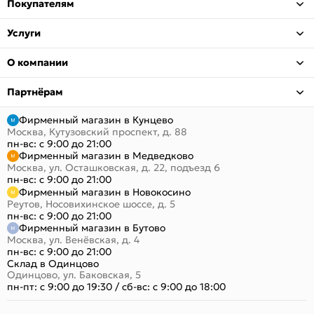
Покупателям
Услуги
О компании
Партнёрам
Фирменный магазин в Кунцево
Москва, Кутузовский проспект, д. 88
пн-вс: с 9:00 до 21:00
Фирменный магазин в Медведково
Москва, ул. Осташковская, д. 22, подъезд 6
пн-вс: с 9:00 до 21:00
Фирменный магазин в Новокосино
Реутов, Носовихинское шоссе, д. 5
пн-вс: с 9:00 до 21:00
Фирменный магазин в Бутово
Москва, ул. Венёвская, д. 4
пн-вс: с 9:00 до 21:00
Склад в Одинцово
Одинцово, ул. Баковская, 5
пн-пт: с 9:00 до 19:30
/
сб-вс: с 9:00 до 18:00