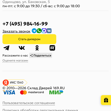
Одинцово, ул. Баковская, 5
пн-пт: с 9:00 до 19:30
/
сб-вс: с 9:00 до 18:00
+7 (495) 984-16-99
Заказать звонок
Стать дилером
Расскажите о нас
Поделиться
Оцените магазин
ИКС 1340
© 2010—2026 Склад Дверей 169.RU
Пользовательское соглашение
Политика обработки персональных данных