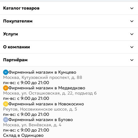
Каталог товаров
Покупателям
Услуги
О компании
Партнёрам
Фирменный магазин в Кунцево
Москва, Кутузовский проспект, д. 88
пн-вс: с 9:00 до 21:00
Фирменный магазин в Медведково
Москва, ул. Осташковская, д. 22, подъезд 6
пн-вс: с 9:00 до 21:00
Фирменный магазин в Новокосино
Реутов, Носовихинское шоссе, д. 5
пн-вс: с 9:00 до 21:00
Фирменный магазин в Бутово
Москва, ул. Венёвская, д. 4
пн-вс: с 9:00 до 21:00
Склад в Одинцово