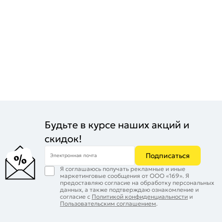
Будьте в курсе наших акций и
скидок!
Подписаться
Электронная почта
Я соглашаюсь получать рекламные и иные
маркетинговые сообщения от ООО «169». Я
предоставляю согласие на обработку персональных
данных, а также подтверждаю ознакомление и
согласие с
Политикой конфиденциальности
и
Пользовательским соглашением
.