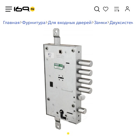
Главная
Фурнитура
Для входных дверей
Замки
Двухсистем