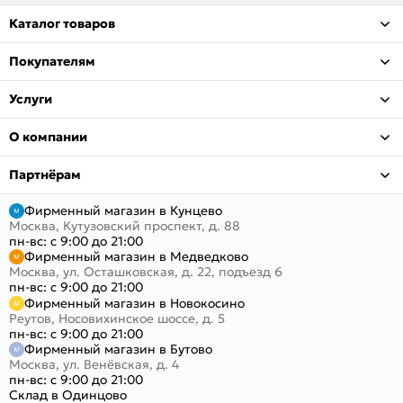
Каталог товаров
Покупателям
Услуги
О компании
Партнёрам
Фирменный магазин в Кунцево
Москва, Кутузовский проспект, д. 88
пн-вс: с 9:00 до 21:00
Фирменный магазин в Медведково
Москва, ул. Осташковская, д. 22, подъезд 6
пн-вс: с 9:00 до 21:00
Фирменный магазин в Новокосино
Реутов, Носовихинское шоссе, д. 5
пн-вс: с 9:00 до 21:00
Фирменный магазин в Бутово
Москва, ул. Венёвская, д. 4
пн-вс: с 9:00 до 21:00
Склад в Одинцово