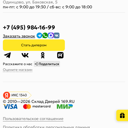
Одинцово, ул. Баковская, 5
пн-пт: с 9:00 до 19:30
/
сб-вс: с 9:00 до 18:00
+7 (495) 984-16-99
Заказать звонок
Стать дилером
Расскажите о нас
Поделиться
Оцените магазин
ИКС 1340
© 2010—2026 Склад Дверей 169.RU
Пользовательское соглашение
Политика обработки персональных данных