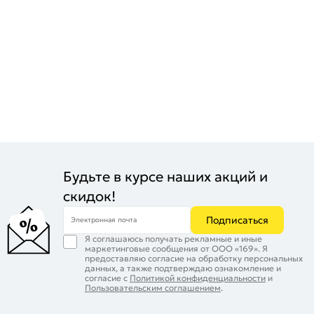
Будьте в курсе наших акций и
скидок!
Подписаться
Электронная почта
Я соглашаюсь получать рекламные и иные
маркетинговые сообщения от ООО «169». Я
предоставляю согласие на обработку персональных
данных, а также подтверждаю ознакомление и
согласие с
Политикой конфиденциальности
и
Пользовательским соглашением
.