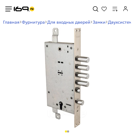
Главная
Фурнитура
Для входных дверей
Замки
Двухсистем