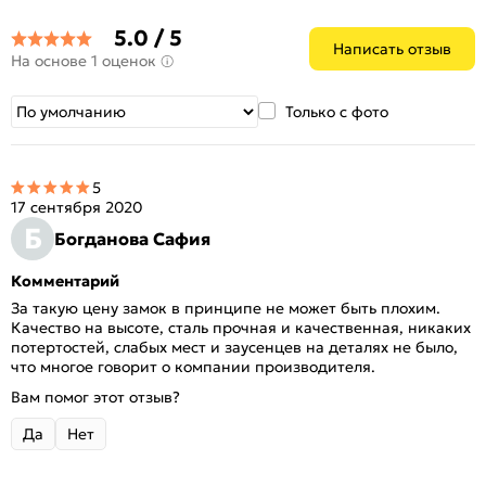
5.0 / 5
Написать отзыв
На основе 1 оценок
Только с фото
5
17 сентября 2020
Б
Богданова Сафия
Комментарий
За такую цену замок в принципе не может быть плохим.
Качество на высоте, сталь прочная и качественная, никаких
потертостей, слабых мест и заусенцев на деталях не было,
что многое говорит о компании производителя.
Вам помог этот отзыв?
Да
Нет