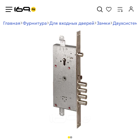
Главная
Фурнитура
Для входных дверей
Замки
Двухсистем