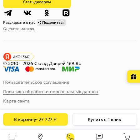
Стать дилером
Расскажите о нас
Поделиться
Оцените магазин
ИКС 1340
© 2010—2026 Склад Дверей 169.RU
Пользовательское соглашение
Политика обработки персональных данных
Карта сайта
В корзину
-
27 727
₽
Купить в 1 клик