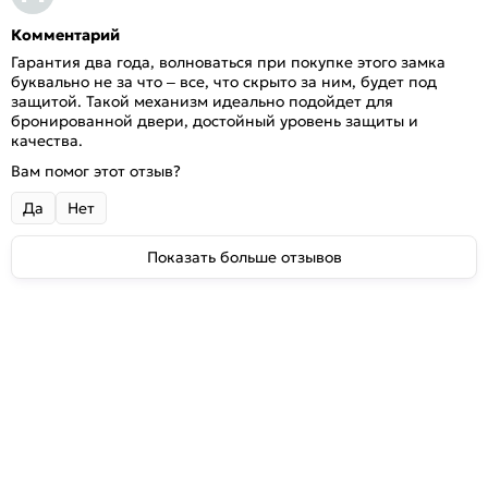
Комментарий
Гарантия два года, волноваться при покупке этого замка
буквально не за что – все, что скрыто за ним, будет под
защитой. Такой механизм идеально подойдет для
бронированной двери, достойный уровень защиты и
качества.
Вам помог этот отзыв?
Да
Нет
Показать больше отзывов