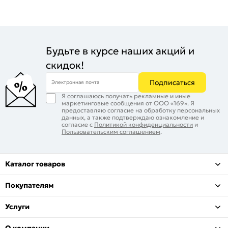
Будьте в курсе наших акций и
скидок!
Подписаться
Электронная почта
Я соглашаюсь получать рекламные и иные
маркетинговые сообщения от ООО «169». Я
предоставляю согласие на обработку персональных
данных, а также подтверждаю ознакомление и
согласие с
Политикой конфиденциальности
и
Пользовательским соглашением
.
Каталог товаров
Покупателям
Услуги