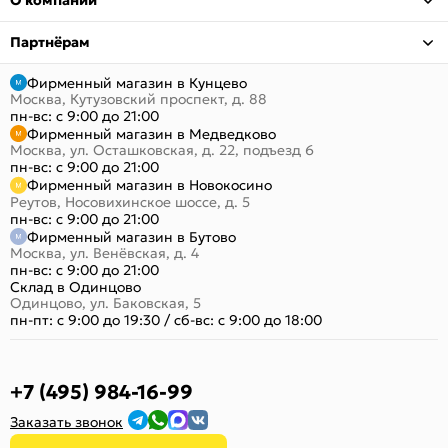
О компании
Партнёрам
Фирменный магазин в Кунцево
Москва, Кутузовский проспект, д. 88
пн-вс: с 9:00 до 21:00
Фирменный магазин в Медведково
Москва, ул. Осташковская, д. 22, подъезд 6
пн-вс: с 9:00 до 21:00
Фирменный магазин в Новокосино
Реутов, Носовихинское шоссе, д. 5
пн-вс: с 9:00 до 21:00
Фирменный магазин в Бутово
Москва, ул. Венёвская, д. 4
пн-вс: с 9:00 до 21:00
Склад в Одинцово
Одинцово, ул. Баковская, 5
пн-пт: с 9:00 до 19:30
/
сб-вс: с 9:00 до 18:00
+7 (495) 984-16-99
Заказать звонок