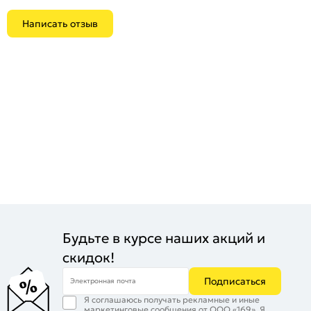
Написать отзыв
Будьте в курсе наших акций и
скидок!
Подписаться
Электронная почта
Я соглашаюсь получать рекламные и иные
маркетинговые сообщения от ООО «169». Я