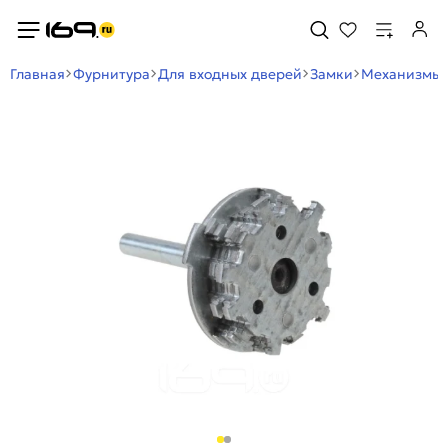
Главная
Фурнитура
Для входных дверей
Замки
Механизмы 