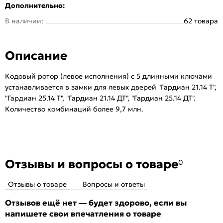
Дополнительно:
В наличии:
62 товара
Описание
Кодовый ротор (левое исполнения) с 5 длинными ключами
устанавливается в замки для левых дверей "Гардиан 21.14 Т",
"Гардиан 25.14 Т", "Гардиан 21.14 ДТ", "Гардиан 25.14 ДТ".
Количество комбинаций более 9,7 млн.
Отзывы и вопросы о товаре
0
Отзывы о товаре
Вопросы и ответы
Отзывов ещё нет — будет здорово, если вы
напишете свои впечатления о товаре