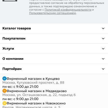
предоставляю согласие на обработку персональных
данных, а также подтверждаю ознакомление и
согласие с
Политикой конфиденциальности
и
Пользовательским соглашением
.
Каталог товаров
Покупателям
Услуги
О компании
Партнёрам
Фирменный магазин в Кунцево
Москва, Кутузовский проспект, д. 88
пн-вс: с 9:00 до 21:00
Фирменный магазин в Медведково
Москва, ул. Осташковская, д. 22, подъезд 6
пн-вс: с 9:00 до 21:00
Фирменный магазин в Новокосино
Реутов, Носовихинское шоссе, д. 5