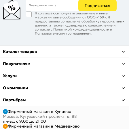
Подписаться
Электронная почта
Я соглашаюсь получать рекламные и иные
маркетинговые сообщения от ООО «169». Я
предоставляю согласие на обработку персональных
данных, а также подтверждаю ознакомление и
согласие с
Политикой конфиденциальности
и
Пользовательским соглашением
.
Каталог товаров
Покупателям
Услуги
О компании
Партнёрам
Фирменный магазин в Кунцево
Москва, Кутузовский проспект, д. 88
пн-вс: с 9:00 до 21:00
Фирменный магазин в Медведково