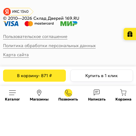
ИКС 1340
© 2010—2026 Склад Дверей 169.RU
Пользовательское соглашение
Политика обработки персональных данных
Карта сайта
В корзину
-
871
₽
Купить в 1 клик
Каталог
Магазины
Позвонить
Написать
Корзина
На информационном ресурсе
применяются
куки
и рекомендательные технологии