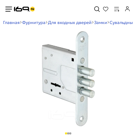
Главная
Фурнитура
Для входных дверей
Замки
Сувальдные