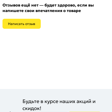
Отзывов ещё нет — будет здорово, если вы
напишете свои впечатления о товаре
Написать отзыв
Будьте в курсе наших акций и
скидок!