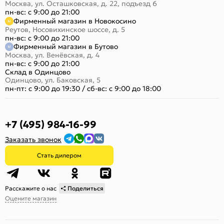
Москва, ул. Осташковская, д. 22, подъезд 6
пн-вс: с 9:00 до 21:00
Фирменный магазин в Новокосино
Реутов, Носовихинское шоссе, д. 5
пн-вс: с 9:00 до 21:00
Фирменный магазин в Бутово
Москва, ул. Венёвская, д. 4
пн-вс: с 9:00 до 21:00
Склад в Одинцово
Одинцово, ул. Баковская, 5
пн-пт: с 9:00 до 19:30
/
сб-вс: с 9:00 до 18:00
+7 (495) 984-16-99
Заказать звонок
Стать дилером
Расскажите о нас
Поделиться
Оцените магазин