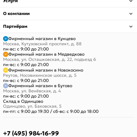
Услуги
О компании
Партнёрам
Фирменный магазин в Кунцево
Москва, Кутузовский проспект, д. 88
пн-вс: с 9:00 до 21:00
Фирменный магазин в Медведково
Москва, ул. Осташковская, д. 22, подъезд 6
пн-вс: с 9:00 до 21:00
Фирменный магазин в Новокосино
Реутов, Носовихинское шоссе, д. 5
пн-вс: с 9:00 до 21:00
Фирменный магазин в Бутово
Москва, ул. Венёвская, д. 4
пн-вс: с 9:00 до 21:00
Склад в Одинцово
Одинцово, ул. Баковская, 5
пн-пт: с 9:00 до 19:30
/
сб-вс: с 9:00 до 18:00
+7 (495) 984-16-99