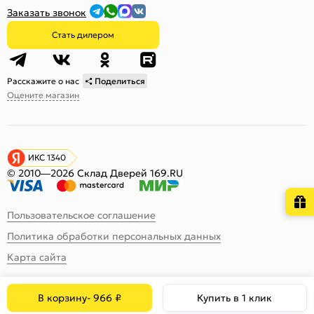
Заказать звонок
Стать дилером
Расскажите о нас
Поделиться
Оцените магазин
ИКС 1340
© 2010—2026 Склад Дверей 169.RU
Пользовательское соглашение
Политика обработки персональных данных
Карта сайта
В корзину
-
966
₽
Купить в 1 клик