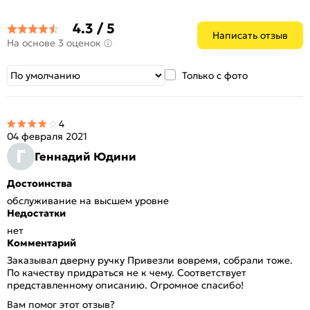
4.3 / 5
Написать отзыв
На основе 3 оценок
Только с фото
4
04 февраля 2021
Г
Геннадий Юдини
Достоинства
обслуживание на высшем уровне
Недостатки
нет
Комментарий
Заказывал дверну ручку Привезли вовремя, собрали тоже.
По качеству придраться не к чему. Соответствует
представленному описанию. Огромное спасибо!
Вам помог этот отзыв?