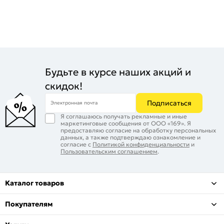
Будьте в курсе наших акций и
скидок!
Подписаться
Электронная почта
Я соглашаюсь получать рекламные и иные
маркетинговые сообщения от ООО «169». Я
предоставляю согласие на обработку персональных
данных, а также подтверждаю ознакомление и
согласие с
Политикой конфиденциальности
и
Пользовательским соглашением
.
Каталог товаров
Покупателям