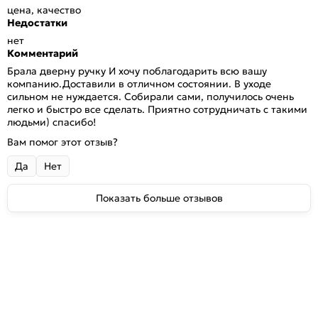
цена, качество
Недостатки
нет
Комментарий
Брала дверну ручку И хочу поблагодарить всю вашу
компанию.Доставили в отличном состоянии. В уходе
сильном не нуждается. Собирали сами, получилось очень
легко и быстро все сделать. Приятно сотрудничать с такими
людьми) спасибо!
Вам помог этот отзыв?
Да
Нет
Показать больше отзывов