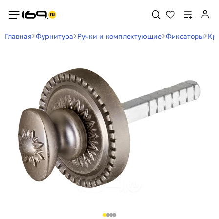
Главная
Фурнитура
Ручки и комплектующие
Фиксаторы
Кру