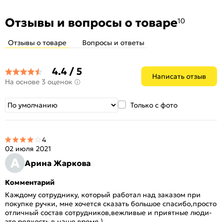
Отзывы и вопросы о товаре
10
Отзывы о товаре
Вопросы и ответы
4.4 / 5
Написать отзыв
На основе 3 оценок
Только с фото
4
02 июля 2021
А
Арина Жаркова
Комментарий
Каждому сотруднику, который работал над заказом при
покупке ручки, мне хочется сказать большое спасибо,просто
отличный состав сотрудников,вежливые и приятные люди-
это редкость в наше время.)