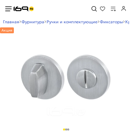
Главная
Фурнитура
Ручки и комплектующие
Фиксаторы
Кр
Акция