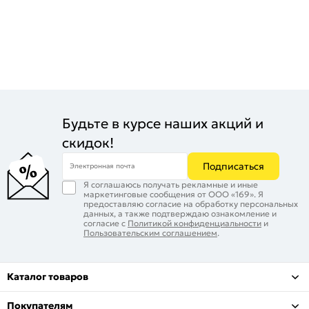
Будьте в курсе наших акций и
скидок!
Подписаться
Электронная почта
Я соглашаюсь получать рекламные и иные
маркетинговые сообщения от ООО «169». Я
предоставляю согласие на обработку персональных
данных, а также подтверждаю ознакомление и
согласие с
Политикой конфиденциальности
и
Пользовательским соглашением
.
Каталог товаров
Покупателям