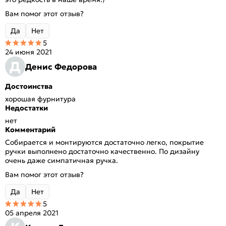
Вам помог этот отзыв?
Да
Нет
5
24 июня 2021
Д
Денис Федорова
Достоинства
хорошая фурнитура
Недостатки
нет
Комментарий
Собирается и монтируются достаточно легко, покрытие
ручки выполнено достаточно качественно. По дизайну
очень даже симпатичная ручка.
Вам помог этот отзыв?
Да
Нет
5
05 апреля 2021