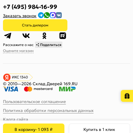
+7 (495) 984-16-99
Заказать звонок
Стать дилером
Расскажите о нас
Поделиться
Оцените магазин
ИКС 1340
© 2010—2026 Склад Дверей 169.RU
Пользовательское соглашение
Политика обработки персональных данных
Карта сайта
В корзину
-
1 093
₽
Купить в 1 клик