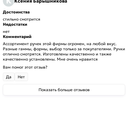
К
Ксения Барышникова
Достоинства
стильно смотрится
Недостатки
нет
Комментарий
Ассортимент ручек этой фирмы огромен, на любой вкус.
Разные гаммы, формы, выбор только за покупателями. Ручки
отлично смотрятся. Изготовлены качественно и также
качественно установлены. Мне очень нравится
Вам помог этот отзыв?
Да
Нет
Показать больше отзывов