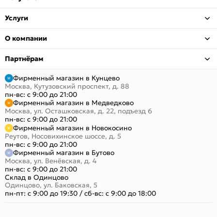
Услуги
О компании
Партнёрам
Фирменный магазин в Кунцево
Москва, Кутузовский проспект, д. 88
пн-вс: с 9:00 до 21:00
Фирменный магазин в Медведково
Москва, ул. Осташковская, д. 22, подъезд 6
пн-вс: с 9:00 до 21:00
Фирменный магазин в Новокосино
Реутов, Носовихинское шоссе, д. 5
пн-вс: с 9:00 до 21:00
Фирменный магазин в Бутово
Москва, ул. Венёвская, д. 4
пн-вс: с 9:00 до 21:00
Склад в Одинцово
Одинцово, ул. Баковская, 5
пн-пт: с 9:00 до 19:30
/
сб-вс: с 9:00 до 18:00