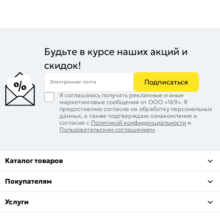
Будьте в курсе наших акций и
скидок!
Подписаться
Электронная почта
Я соглашаюсь получать рекламные и иные
маркетинговые сообщения от ООО «169». Я
предоставляю согласие на обработку персональных
данных, а также подтверждаю ознакомление и
согласие с
Политикой конфиденциальности
и
Пользовательским соглашением
.
Каталог товаров
Покупателям
Услуги