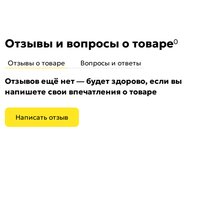
Отзывы и вопросы о товаре
0
Отзывы о товаре
Вопросы и ответы
Отзывов ещё нет — будет здорово, если вы
напишете свои впечатления о товаре
Написать отзыв