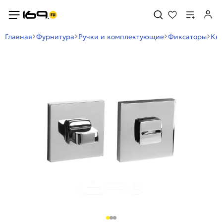
Главная
Фурнитура
Ручки и комплектующие
Фиксаторы
Кв