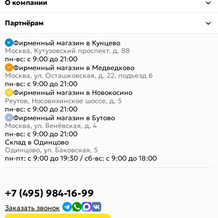
О компании
Партнёрам
Фирменный магазин в Кунцево
Москва, Кутузовский проспект, д. 88
пн-вс: с 9:00 до 21:00
Фирменный магазин в Медведково
Москва, ул. Осташковская, д. 22, подъезд 6
пн-вс: с 9:00 до 21:00
Фирменный магазин в Новокосино
Реутов, Носовихинское шоссе, д. 5
пн-вс: с 9:00 до 21:00
Фирменный магазин в Бутово
Москва, ул. Венёвская, д. 4
пн-вс: с 9:00 до 21:00
Склад в Одинцово
Одинцово, ул. Баковская, 5
пн-пт: с 9:00 до 19:30
/
сб-вс: с 9:00 до 18:00
+7 (495) 984-16-99
Заказать звонок