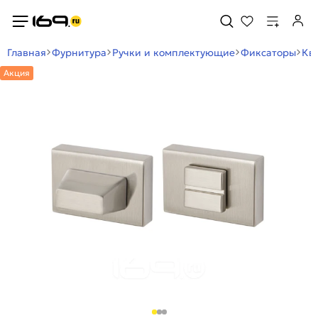
Главная
Фурнитура
Ручки и комплектующие
Фиксаторы
Кв
Акция