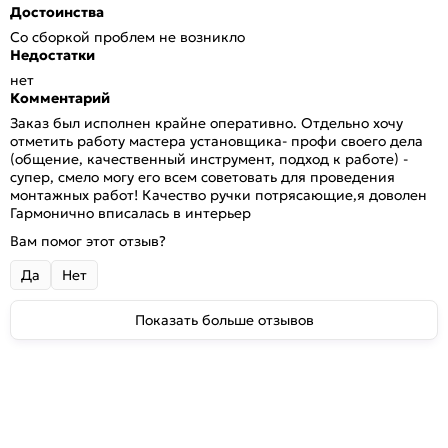
Достоинства
Со сборкой проблем не возникло
Недостатки
нет
Комментарий
Заказ был исполнен крайне оперативно. Отдельно хочу
отметить работу мастера установщика- профи своего дела
(общение, качественный инструмент, подход к работе) -
супер, смело могу его всем советовать для проведения
монтажных работ! Качество ручки потрясающие,я доволен
Гармонично вписалась в интерьер
Вам помог этот отзыв?
Да
Нет
Показать больше отзывов