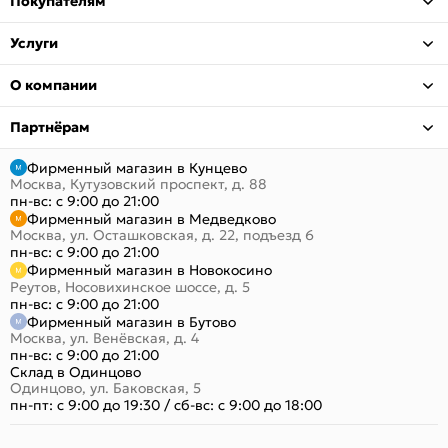
Покупателям
Услуги
О компании
Партнёрам
Фирменный магазин в Кунцево
Москва, Кутузовский проспект, д. 88
пн-вс: с 9:00 до 21:00
Фирменный магазин в Медведково
Москва, ул. Осташковская, д. 22, подъезд 6
пн-вс: с 9:00 до 21:00
Фирменный магазин в Новокосино
Реутов, Носовихинское шоссе, д. 5
пн-вс: с 9:00 до 21:00
Фирменный магазин в Бутово
Москва, ул. Венёвская, д. 4
пн-вс: с 9:00 до 21:00
Склад в Одинцово
Одинцово, ул. Баковская, 5
пн-пт: с 9:00 до 19:30
/
сб-вс: с 9:00 до 18:00