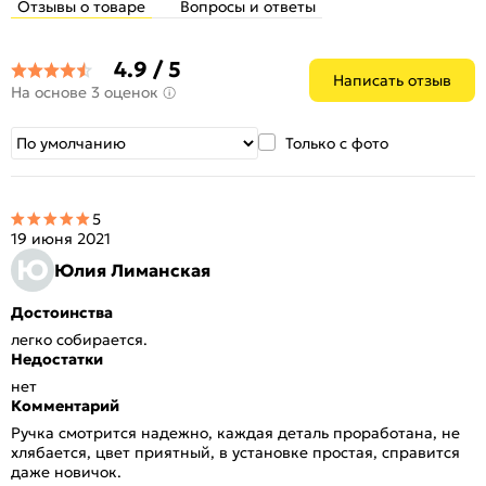
Отзывы о товаре
Вопросы и ответы
4.9 / 5
Написать отзыв
На основе 3 оценок
Только с фото
5
19 июня 2021
Ю
Юлия Лиманская
Достоинства
легко собирается.
Недостатки
нет
Комментарий
Ручка смотрится надежно, каждая деталь проработана, не
хлябается, цвет приятный, в установке простая, справится
даже новичок.