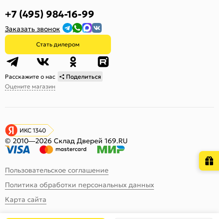
+7 (495) 984-16-99
Заказать звонок
Стать дилером
Расскажите о нас
Поделиться
Оцените магазин
ИКС 1340
© 2010—2026 Склад Дверей 169.RU
Пользовательское соглашение
Политика обработки персональных данных
Карта сайта