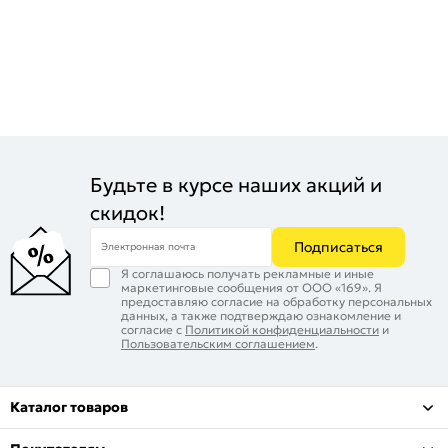
Будьте в курсе наших акций и
скидок!
Подписаться
Электронная почта
Я соглашаюсь получать рекламные и иные
маркетинговые сообщения от ООО «169». Я
предоставляю согласие на обработку персональных
данных, а также подтверждаю ознакомление и
согласие с
Политикой конфиденциальности
и
Пользовательским соглашением
.
Каталог товаров