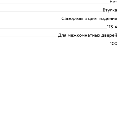
Нет
Втулка
Саморезы в цвет изделия
113-4
Для межкомнатных дверей
100