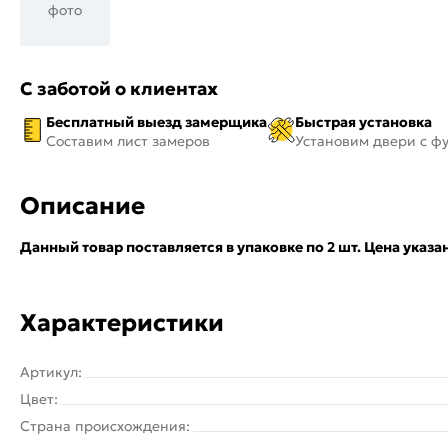
фото
С заботой о клиентах
Бесплатный выезд замерщика
Быстрая установка
Составим лист замеров
Установим двери с ф
Описание
Данный товар поставляется в упаковке по 2 шт. Цена указан
Характеристики
Артикул:
Цвет:
Страна происхождения: