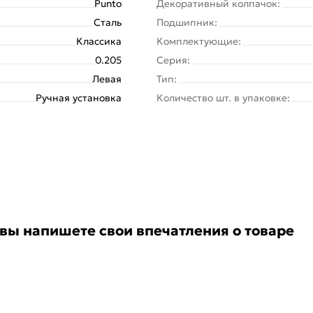
Punto
Декоративный колпачок:
Сталь
Подшипник:
Классика
Комплектующие:
0.205
Серия:
Левая
Тип:
Ручная установка
Количество шт. в упаковке:
 вы напишете свои впечатления о товаре