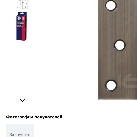
Фотографии покупателей
Загрузить