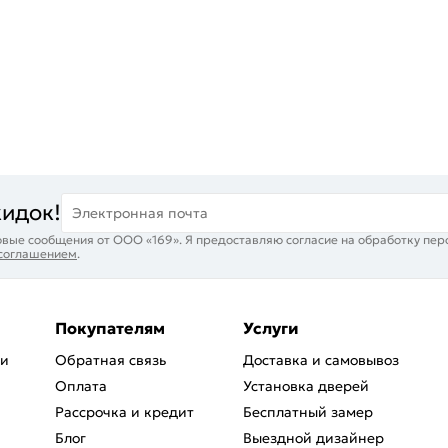
кидок!
Электронная почта
вые сообщения от ООО «169». Я предоставляю согласие на обработку пер
 соглашением
.
Покупателям
Услуги
ри
Обратная связь
Доставка и самовывоз
Оплата
Установка дверей
Рассрочка и кредит
Бесплатный замер
Блог
Выездной дизайнер