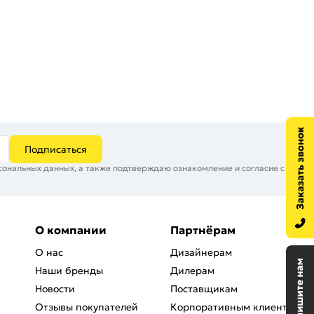
Подписаться
сональных данных, а также подтверждаю ознакомление и согласие с
О компании
Партнёрам
О нас
Дизайнерам
Наши бренды
Дилерам
Новости
Поставщикам
Отзывы покупателей
Корпоративным клиентам