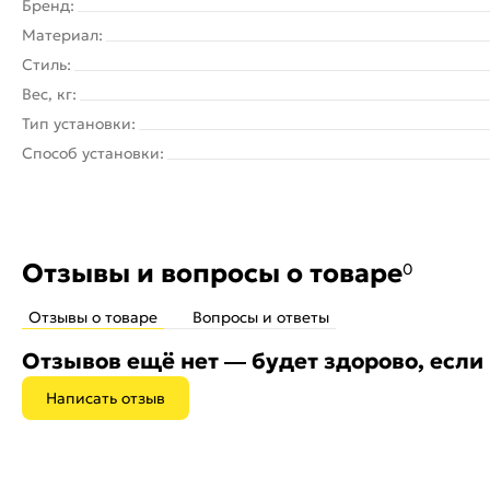
Бренд:
Материал:
Стиль:
Вес, кг:
Тип установки:
Способ установки:
Отзывы и вопросы о товаре
0
Отзывы о товаре
Вопросы и ответы
Отзывов ещё нет — будет здорово, если
Написать отзыв