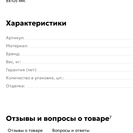
8x105 мм.
Характеристики
Артикул:
Материал:
Бренд:
Вес, кг:
Гарантия (лет):
Количество в упаковке, шт.:
Отделка:
Отзывы и вопросы о товаре
7
Отзывы о товаре
Вопросы и ответы