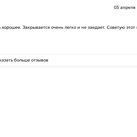
03 апреля
ь хорошее. Закрывается очень легко и не заедает. Советую этот
казать больше отзывов