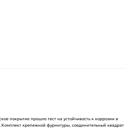
кое покрытие прошло тест на устойчивость к коррозии в
ния.Комплект крепежной фурнитуры, соединительный квадрат