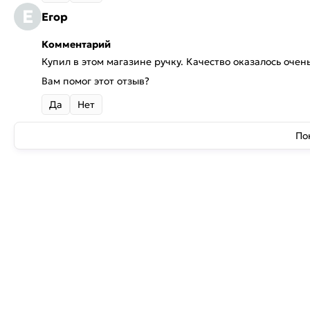
Е
Егор
Комментарий
Купил в этом магазине ручку. Качество оказалось очен
Вам помог этот отзыв?
Да
Нет
По