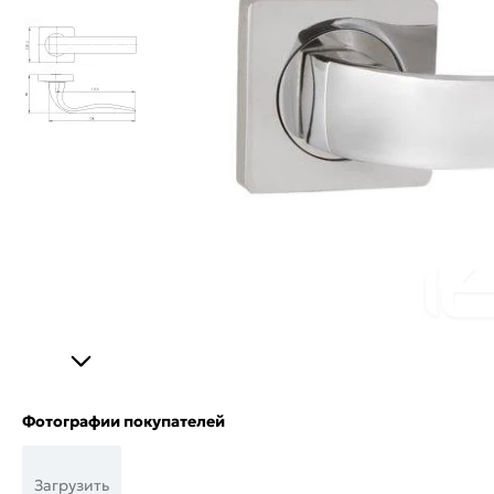
Фотографии покупателей
Загрузить