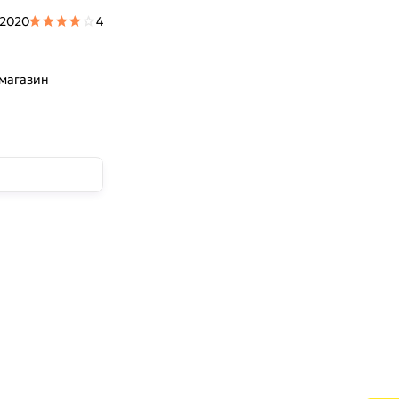
 2020
4
 магазин