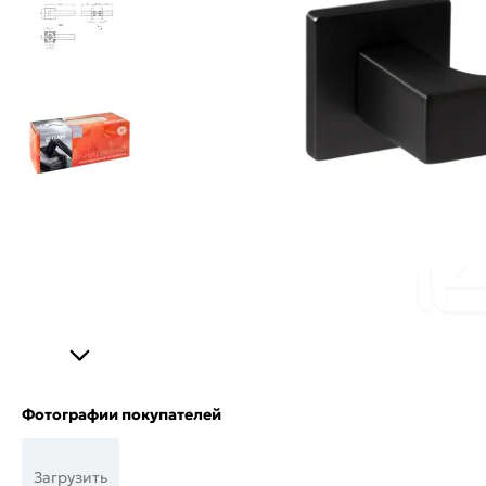
Фотографии покупателей
Загрузить