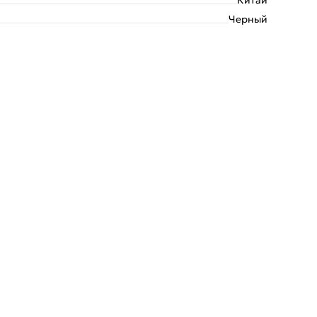
Черный