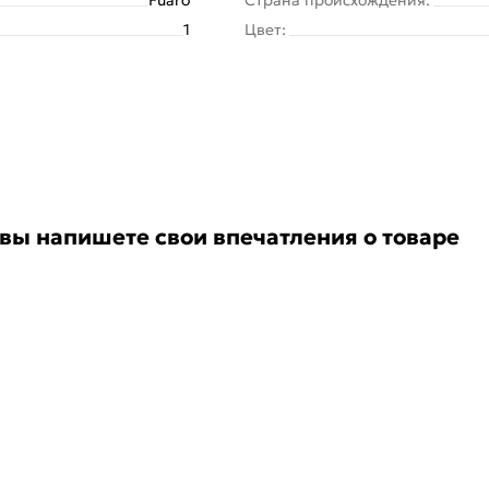
1
Цвет:
 вы напишете свои впечатления о товаре