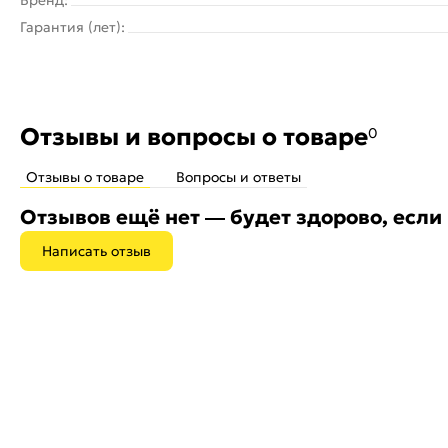
Гарантия (лет):
Отзывы и вопросы о товаре
0
Отзывы о товаре
Вопросы и ответы
Отзывов ещё нет — будет здорово, если
Написать отзыв