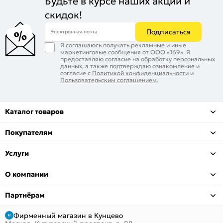
Будьте в курсе наших акций и
скидок!
Подписаться
Электронная почта
Я соглашаюсь получать рекламные и иные
маркетинговые сообщения от ООО «169». Я
предоставляю согласие на обработку персональных
данных, а также подтверждаю ознакомление и
согласие с
Политикой конфиденциальности
и
Пользовательским соглашением
.
Каталог товаров
Покупателям
Услуги
О компании
Партнёрам
Фирменный магазин в Кунцево