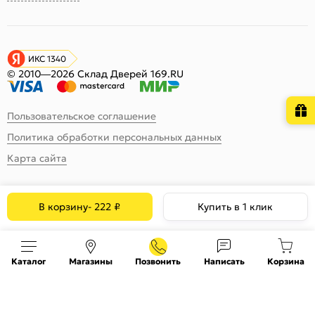
ИКС 1340
© 2010—2026 Склад Дверей 169.RU
Пользовательское соглашение
Политика обработки персональных данных
Карта сайта
В корзину
-
222
₽
Купить в 1 клик
Каталог
Магазины
Позвонить
Написать
Корзина
На информационном ресурсе