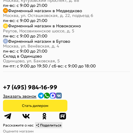
Москва, Кутузовский проспект, д. 88
пн-вс: с 9:00 до 21:00
Фирменный магазин в Медведково
Москва, ул. Осташковская, д. 22, подъезд 6
пн-вс: с 9:00 до 21:00
Фирменный магазин в Новокосино
Реутов, Носовихинское шоссе, д. 5
пн-вс: с 9:00 до 21:00
Фирменный магазин в Бутово
Москва, ул. Венёвская, д. 4
пн-вс: с 9:00 до 21:00
Склад в Одинцово
Одинцово, ул. Баковская, 5
пн-пт: с 9:00 до 19:30
/
сб-вс: с 9:00 до 18:00
+7 (495) 984-16-99
Заказать звонок
Стать дилером
Расскажите о нас
Поделиться
Оцените магазин