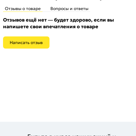
Отзывы о товаре
Вопросы и ответы
Отзывов ещё нет — будет здорово, если вы
напишете свои впечатления о товаре
Написать отзыв