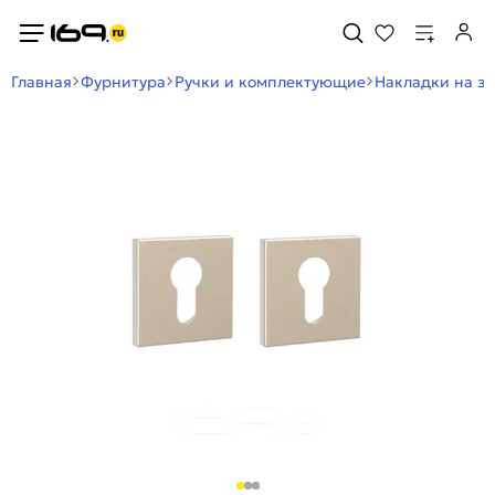
Главная
Фурнитура
Ручки и комплектующие
Накладки на з