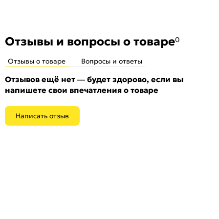
комплекте.
Отзывы и вопросы о товаре
0
Отзывы о товаре
Вопросы и ответы
Отзывов ещё нет — будет здорово, если вы
напишете свои впечатления о товаре
Написать отзыв