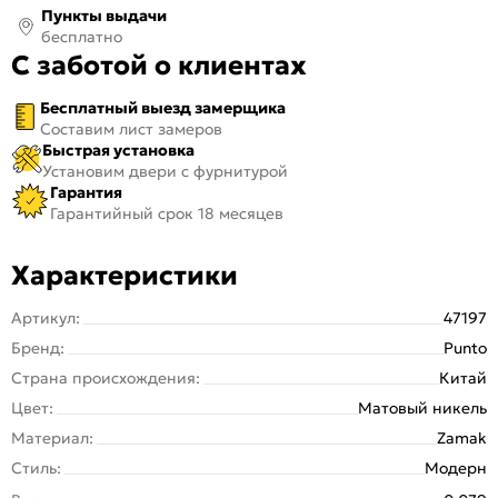
Пункты выдачи
бесплатно
С заботой о клиентах
Бесплатный выезд замерщика
Составим лист замеров
Быстрая установка
Установим двери с фурнитурой
Гарантия
Гарантийный срок 18 месяцев
Характеристики
Артикул:
47197
Бренд:
Punto
Страна происхождения:
Китай
Цвет:
Матовый никель
Материал:
Zamak
Стиль:
Модерн