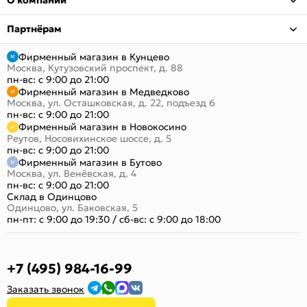
О компании
Партнёрам
Фирменный магазин в Кунцево
Москва, Кутузовский проспект, д. 88
пн-вс: с 9:00 до 21:00
Фирменный магазин в Медведково
Москва, ул. Осташковская, д. 22, подъезд 6
пн-вс: с 9:00 до 21:00
Фирменный магазин в Новокосино
Реутов, Носовихинское шоссе, д. 5
пн-вс: с 9:00 до 21:00
Фирменный магазин в Бутово
Москва, ул. Венёвская, д. 4
пн-вс: с 9:00 до 21:00
Склад в Одинцово
Одинцово, ул. Баковская, 5
пн-пт: с 9:00 до 19:30
/
сб-вс: с 9:00 до 18:00
+7 (495) 984-16-99
Заказать звонок