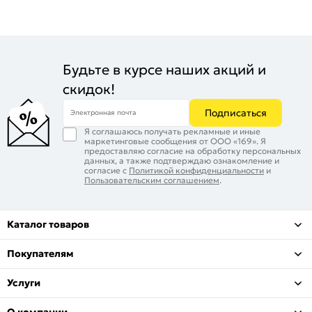
Будьте в курсе наших акций и
скидок!
Подписаться
Электронная почта
Я соглашаюсь получать рекламные и иные
маркетинговые сообщения от ООО «169». Я
предоставляю согласие на обработку персональных
данных, а также подтверждаю ознакомление и
согласие с
Политикой конфиденциальности
и
Пользовательским соглашением
.
Каталог товаров
Покупателям
Услуги