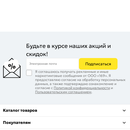
Будьте в курсе наших акций и
скидок!
Подписаться
Электронная почта
Я соглашаюсь получать рекламные и иные
маркетинговые сообщения от ООО «169». Я
предоставляю согласие на обработку персональных
данных, а также подтверждаю ознакомление и
согласие с
Политикой конфиденциальности
и
Пользовательским соглашением
.
Каталог товаров
Покупателям