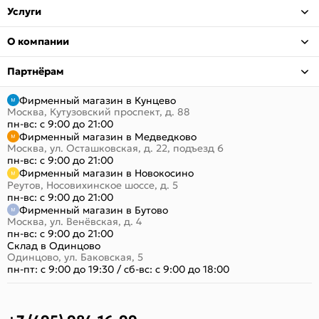
Услуги
О компании
Партнёрам
Фирменный магазин в Кунцево
Москва, Кутузовский проспект, д. 88
пн-вс: с 9:00 до 21:00
Фирменный магазин в Медведково
Москва, ул. Осташковская, д. 22, подъезд 6
пн-вс: с 9:00 до 21:00
Фирменный магазин в Новокосино
Реутов, Носовихинское шоссе, д. 5
пн-вс: с 9:00 до 21:00
Фирменный магазин в Бутово
Москва, ул. Венёвская, д. 4
пн-вс: с 9:00 до 21:00
Склад в Одинцово
Одинцово, ул. Баковская, 5
пн-пт: с 9:00 до 19:30
/
сб-вс: с 9:00 до 18:00