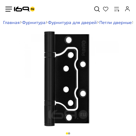
Главная
Фурнитура
Фурнитура для дверей
Петли дверные