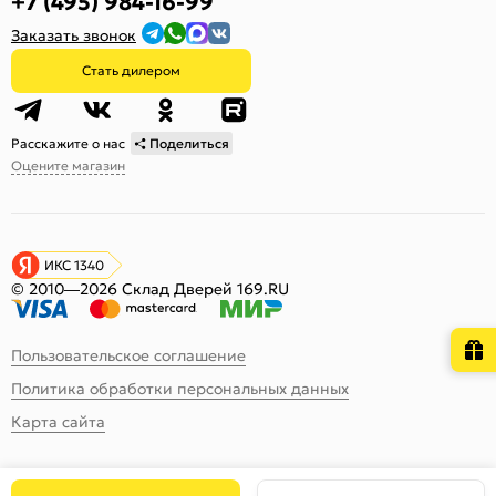
+7 (495) 984-16-99
Заказать звонок
Стать дилером
Расскажите о нас
Поделиться
Оцените магазин
ИКС 1340
© 2010—2026 Склад Дверей 169.RU
Пользовательское соглашение
Политика обработки персональных данных
Карта сайта