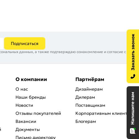
Подписаться
сональных данных, а также подтверждаю ознакомление и согласие с
О компании
Партнёрам
О нас
Дизайнерам
Наши бренды
Дилерам
Новости
Поставщикам
Отзывы покупателей
Корпоративным клиентам
Вакансии
Блогерам
й
Документы
Письмо директору