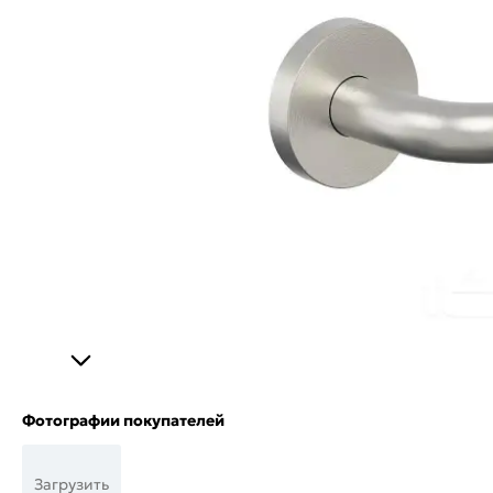
Фотографии покупателей
Загрузить