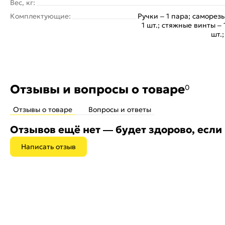
Вес, кг:
Комплектующие:
Ручки – 1 пара; саморезы
1 шт.; стяжные винты –
шт.
Отзывы и вопросы о товаре
0
Отзывы о товаре
Вопросы и ответы
Отзывов ещё нет — будет здорово, если
Написать отзыв