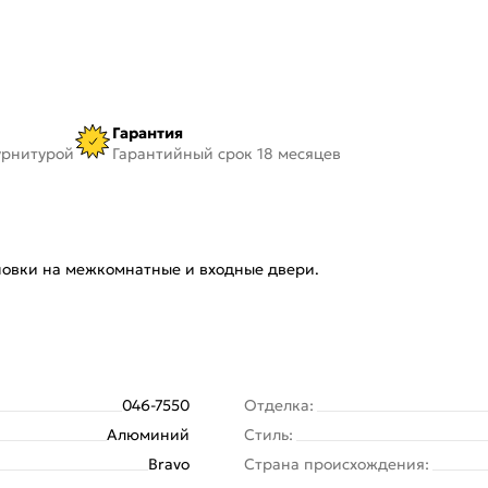
Гарантия
урнитурой
Гарантийный срок 18 месяцев
ановки на межкомнатные и входные двери.
046-7550
Отделка:
Алюминий
Стиль:
Bravo
Страна происхождения: