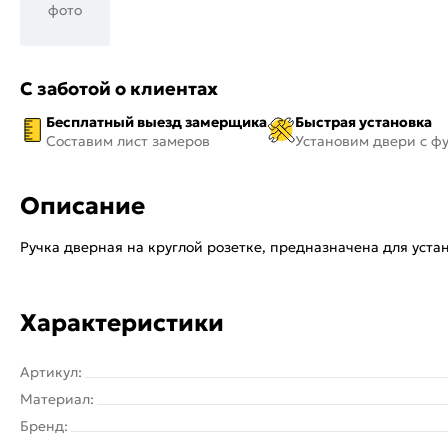
фото
С заботой о клиентах
Бесплатный выезд замерщика
Быстрая установка
Составим лист замеров
Установим двери с ф
Описание
Ручка дверная на круглой розетке, предназначена для уст
Характеристики
Артикул:
Материал:
Бренд: