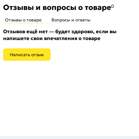
Отзывы и вопросы о товаре
0
Отзывы о товаре
Вопросы и ответы
Отзывов ещё нет — будет здорово, если вы
напишете свои впечатления о товаре
Написать отзыв