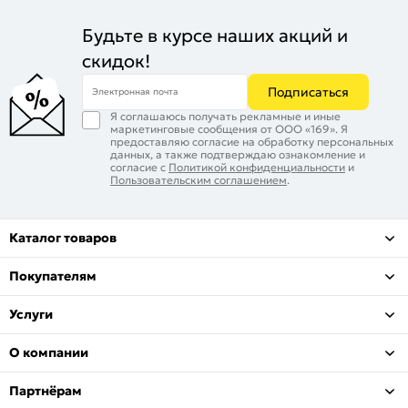
Будьте в курсе наших акций и
скидок!
Подписаться
Электронная почта
Я соглашаюсь получать рекламные и иные
маркетинговые сообщения от ООО «169». Я
предоставляю согласие на обработку персональных
данных, а также подтверждаю ознакомление и
согласие с
Политикой конфиденциальности
и
Пользовательским соглашением
.
Каталог товаров
Покупателям
Услуги
О компании
Партнёрам