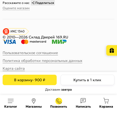
Расскажите о нас
Поделиться
Оцените магазин
ИКС 1340
© 2010—2026 Склад Дверей 169.RU
Пользовательское соглашение
Политика обработки персональных данных
Карта сайта
В корзину
-
900
₽
Купить в 1 клик
Доставим
завтра
Каталог
Магазины
Позвонить
Написать
Корзина