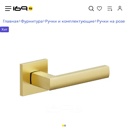
Главная
Фурнитура
Ручки и комплектующие
Ручки на розет
Хит