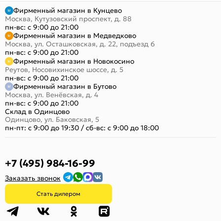
Фирменный магазин в Кунцево
Москва, Кутузовский проспект, д. 88
пн-вс: с 9:00 до 21:00
Фирменный магазин в Медведково
Москва, ул. Осташковская, д. 22, подъезд 6
пн-вс: с 9:00 до 21:00
Фирменный магазин в Новокосино
Реутов, Носовихинское шоссе, д. 5
пн-вс: с 9:00 до 21:00
Фирменный магазин в Бутово
Москва, ул. Венёвская, д. 4
пн-вс: с 9:00 до 21:00
Склад в Одинцово
Одинцово, ул. Баковская, 5
пн-пт: с 9:00 до 19:30
/
сб-вс: с 9:00 до 18:00
+7 (495) 984-16-99
Заказать звонок
Стать дилером