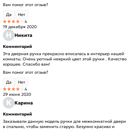
Вам помог этот отзыв?
Да
Нет
4
19 декабря 2020
Н
Никита
Комментарий
Эта дверная ручка прекрасно вписалась в интерьер нашей
комнаты. Очень уютный неяркий цвет этой ручки . Качество
хорошее. Спасибо вам!
Вам помог этот отзыв?
Да
Нет
4
29 июня 2020
К
Карина
Комментарий
Заказывали данную модель ручки для межкомнатной двери
в спальню, чтобы заменить старую. Безумно красиво и