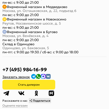
пн-вс: с 9:00 до 21:00
Фирменный магазин в Медведково
Москва, ул. Осташковская, д. 22, подъезд 6
пн-вс: с 9:00 до 21:00
Фирменный магазин в Новокосино
Реутов, Носовихинское шоссе, д. 5
пн-вс: с 9:00 до 21:00
Фирменный магазин в Бутово
Москва, ул. Венёвская, д. 4
пн-вс: с 9:00 до 21:00
Склад в Одинцово
Одинцово, ул. Баковская, 5
пн-пт: с 9:00 до 19:30
/
сб-вс: с 9:00 до 18:00
+7 (495) 984-16-99
Заказать звонок
Стать дилером
Расскажите о нас
Поделиться
Оцените магазин