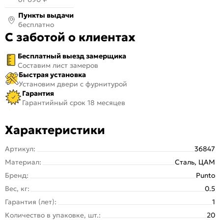
Пункты выдачи
бесплатно
С заботой о клиентах
Бесплатный выезд замерщика
Составим лист замеров
Быстрая установка
Установим двери с фурнитурой
Гарантия
Гарантийный срок 18 месяцев
Характеристики
Артикул:
36847
Материал:
Сталь, ЦАМ
Бренд:
Punto
Вес, кг:
0.5
Гарантия (лет):
1
Количество в упаковке, шт.:
20