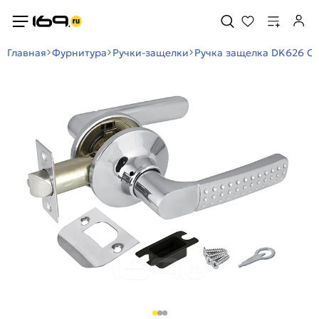
Главная
Фурнитура
Ручки-защелки
Ручка защелка DK626 CP-