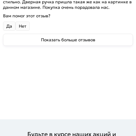
стильно. Дверная ручка пришла такая же как на картинке в
данном магазине. Покупка очень порадовала нас.
Вам помог этот отзыв?
Да
Нет
Показать больше отзывов
Будьте в курсе наших акций и