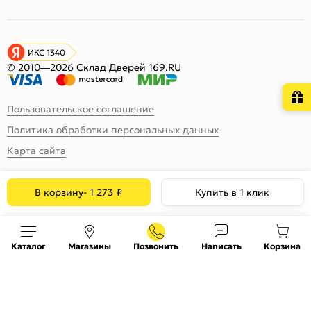
ИКС 1340
© 2010—2026 Склад Дверей 169.RU
Пользовательское соглашение
Политика обработки персональных данных
Карта сайта
В корзину
-
1 273
₽
Купить в 1 клик
Каталог
Магазины
Позвонить
Написать
Корзина
На информационном ресурсе