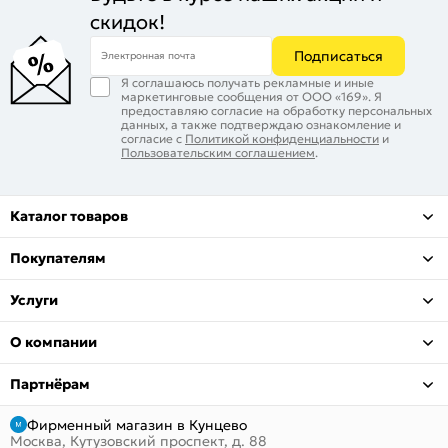
скидок!
Подписаться
Электронная почта
Я соглашаюсь получать рекламные и иные
маркетинговые сообщения от ООО «169». Я
предоставляю согласие на обработку персональных
данных, а также подтверждаю ознакомление и
согласие с
Политикой конфиденциальности
и
Пользовательским соглашением
.
Каталог товаров
Покупателям
Услуги
О компании
Партнёрам
Фирменный магазин в Кунцево
Москва, Кутузовский проспект, д. 88