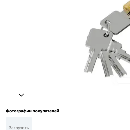
Фотографии покупателей
Загрузить