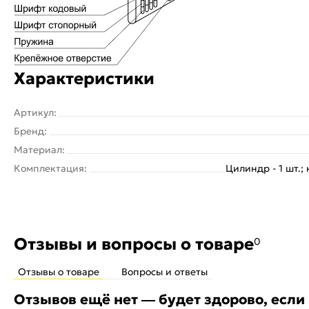
Характеристики
Артикул:
Бренд:
Материал:
Комплектация:
Цилиндр - 1 шт.; к
Отзывы и вопросы о товаре
0
Отзывы о товаре
Вопросы и ответы
Отзывов ещё нет — будет здорово, если