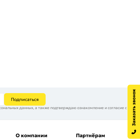
Подписаться
сональных данных, а также подтверждаю ознакомление и согласие с
О компании
Партнёрам