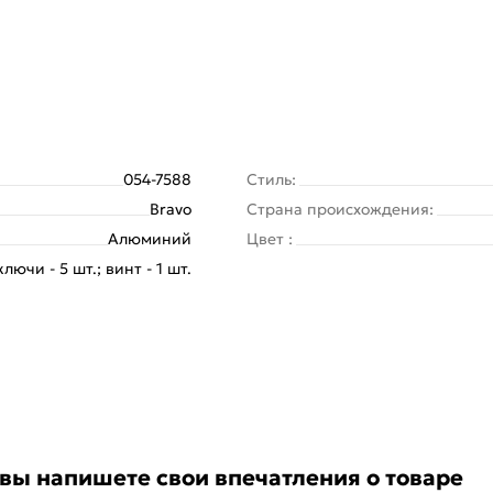
054-7588
Стиль:
Bravo
Страна происхождения:
Алюминий
Цвет :
лючи - 5 шт.; винт - 1 шт.
 вы напишете свои впечатления о товаре