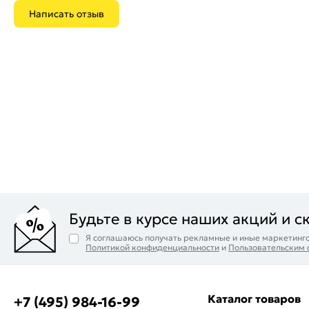
Написать отзыв
Будьте в курсе наших акций и с
Я соглашаюсь получать рекламные и иные маркетинго
Политикой конфиденциальности
и
Пользовательским
Каталог товаров
+7 (495) 984-16-99