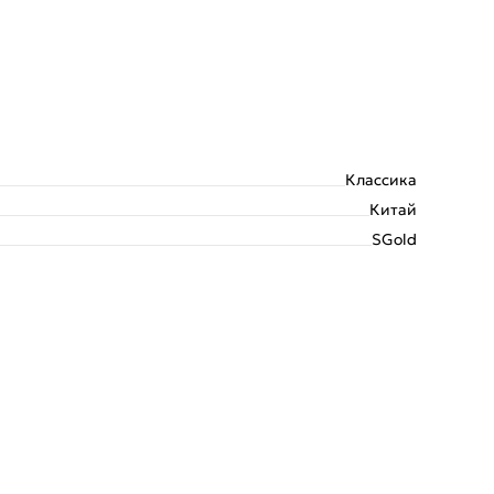
Классика
Китай
SGold