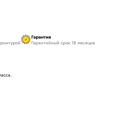
Гарантия
урнитурой
Гарантийный срок 18 месяцев
асса.