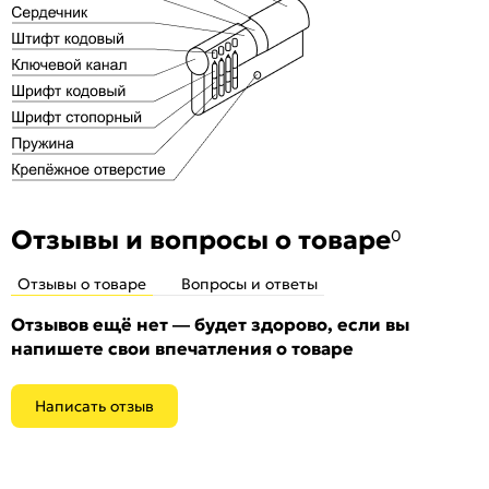
Количество шт. в упаковке:
72
Отзывы и вопросы о товаре
0
Отзывы о товаре
Вопросы и ответы
Отзывов ещё нет — будет здорово, если вы
напишете свои впечатления о товаре
Написать отзыв