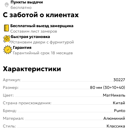
Пункты выдачи
бесплатно
С заботой о клиентах
Бесплатный выезд замерщика
Составим лист замеров
Быстрая установка
Установим двери с фурнитурой
Гарантия
Гарантийный срок 18 месяцев
Характеристики
Артикул:
30227
Размер:
80 мм (30+10+40)
Цвет:
МатНикель
Страна происхождения:
Китай
Бренд:
Punto
Материал:
Алюминий
Стиль:
Классика