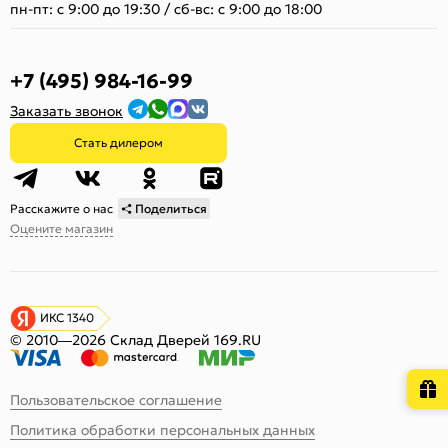
пн-пт: с 9:00 до 19:30
/
сб-вс: с 9:00 до 18:00
+7 (495) 984-16-99
Заказать звонок
Стать дилером
Расскажите о нас
Поделиться
Оцените магазин
ИКС 1340
© 2010—2026 Склад Дверей 169.RU
Пользовательское соглашение
Политика обработки персональных данных