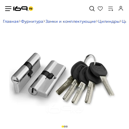
Главная
Фурнитура
Замки и комплектующие
Цилиндры
Цил