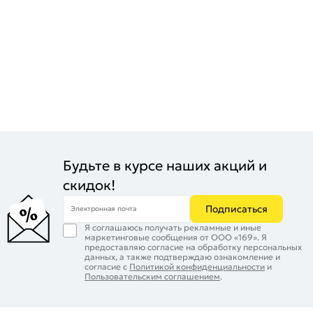
Будьте в курсе наших акций и
скидок!
Подписаться
Электронная почта
Я соглашаюсь получать рекламные и иные
маркетинговые сообщения от ООО «169». Я
предоставляю согласие на обработку персональных
данных, а также подтверждаю ознакомление и
согласие с
Политикой конфиденциальности
и
Пользовательским соглашением
.