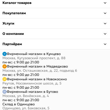
Каталог товаров
Покупателям
Услуги
О компании
Партнёрам
Фирменный магазин в Кунцево
Москва, Кутузовский проспект, д. 88
пн-вс: с 9:00 до 21:00
Фирменный магазин в Медведково
Москва, ул. Осташковская, д. 22, подъезд 6
пн-вс: с 9:00 до 21:00
Фирменный магазин в Новокосино
Реутов, Носовихинское шоссе, д. 5
пн-вс: с 9:00 до 21:00
Фирменный магазин в Бутово
Москва, ул. Венёвская, д. 4
пн-вс: с 9:00 до 21:00
Склад в Одинцово
Одинцово, ул. Баковская, 5