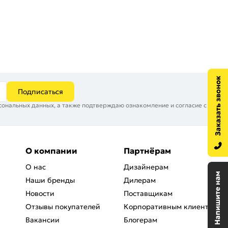
Подписаться
сональных данных, а также подтверждаю ознакомление и согласие с
О компании
Партнёрам
О нас
Дизайнерам
Наши бренды
Дилерам
Новости
Поставщикам
Отзывы покупателей
Корпоративным клиентам
Вакансии
Блогерам