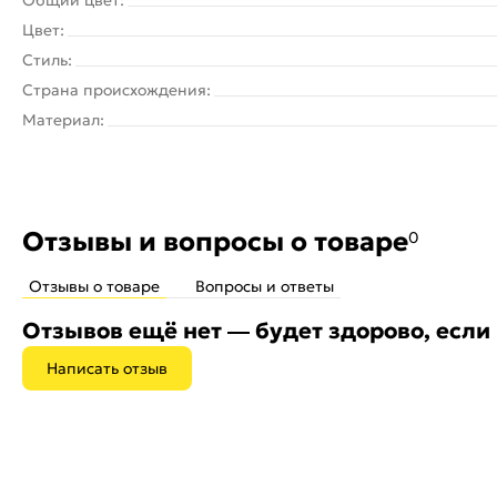
Цвет:
Стиль:
Страна происхождения:
Материал:
Отзывы и вопросы о товаре
0
Отзывы о товаре
Вопросы и ответы
Отзывов ещё нет — будет здорово, если
Написать отзыв