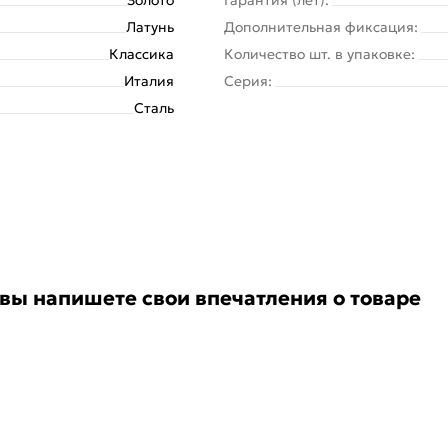
Латунь
Дополнительная фиксация:
Классика
Количество шт. в упаковке:
Италия
Серия:
Сталь
 вы напишете свои впечатления о товаре