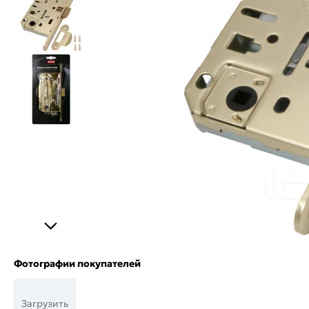
Фотографии покупателей
Загрузить