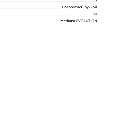
Поворотной ручкой
50
Mediana EVOLUTION