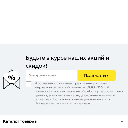
Будьте в курсе наших акций и
скидок!
Подписаться
Электронная почта
Я соглашаюсь получать рекламные и иные
маркетинговые сообщения от ООО «169». Я
предоставляю согласие на обработку персональных
данных, а также подтверждаю ознакомление и
согласие с
Политикой конфиденциальности
и
Пользовательским соглашением
.
Каталог товаров