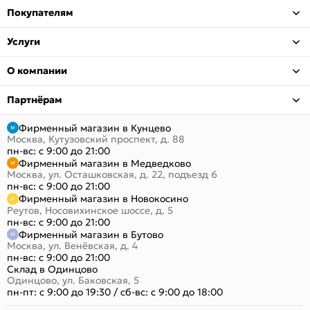
Покупателям
Услуги
О компании
Партнёрам
Фирменный магазин в Кунцево
Москва, Кутузовский проспект, д. 88
пн-вс: с 9:00 до 21:00
Фирменный магазин в Медведково
Москва, ул. Осташковская, д. 22, подъезд 6
пн-вс: с 9:00 до 21:00
Фирменный магазин в Новокосино
Реутов, Носовихинское шоссе, д. 5
пн-вс: с 9:00 до 21:00
Фирменный магазин в Бутово
Москва, ул. Венёвская, д. 4
пн-вс: с 9:00 до 21:00
Склад в Одинцово
Одинцово, ул. Баковская, 5
пн-пт: с 9:00 до 19:30
/
сб-вс: с 9:00 до 18:00