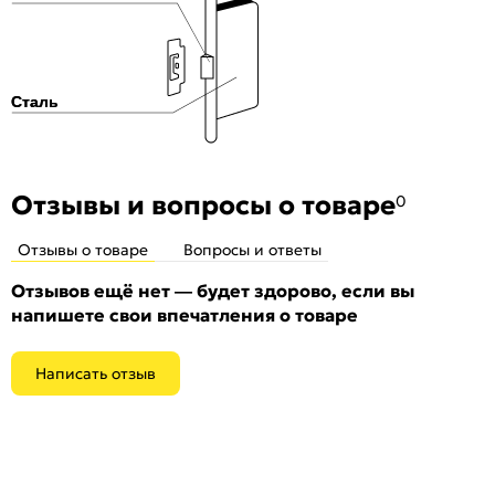
Отзывы и вопросы о товаре
0
Отзывы о товаре
Вопросы и ответы
Отзывов ещё нет — будет здорово, если вы
напишете свои впечатления о товаре
Написать отзыв