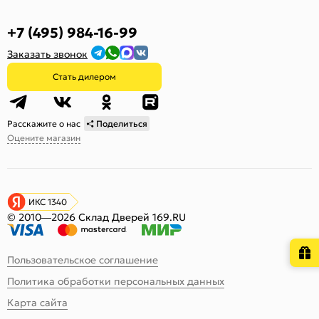
+7 (495) 984-16-99
Заказать звонок
Стать дилером
Расскажите о нас
Поделиться
Оцените магазин
ИКС 1340
© 2010—2026 Склад Дверей 169.RU
Пользовательское соглашение
Политика обработки персональных данных
Карта сайта