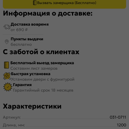
Вызвать замерщика (Бесплатно)
Информация о доставке:
Доставка вовремя
от 690 ₽
Пункты выдачи
бесплатно
С заботой о клиентах
Бесплатный выезд замерщика
Составим лист замеров
Быстрая установка
Установим двери с фурнитурой
Гарантия
Гарантийный срок 18 месяцев
Характеристики
Артикул:
031-0711
Длина, мм:
1200