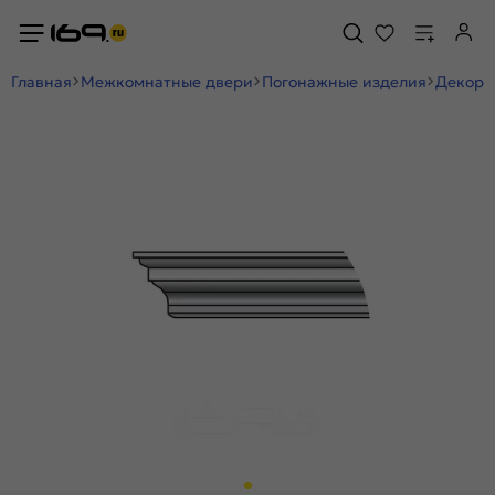
Главная
Межкомнатные двери
Погонажные изделия
Декор