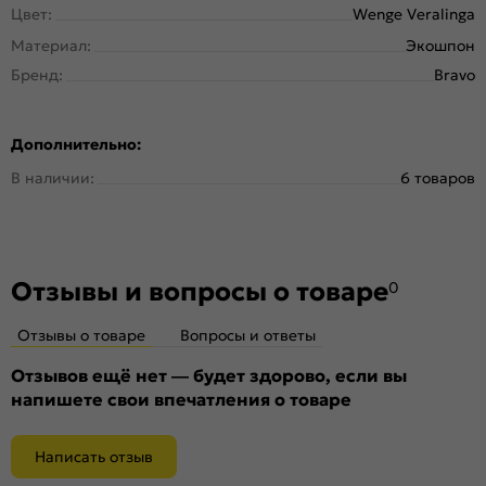
Цвет:
Wenge Veralinga
Материал:
Экошпон
Бренд:
Bravo
Дополнительно:
В наличии:
6 товаров
Отзывы и вопросы о товаре
0
Отзывы о товаре
Вопросы и ответы
Отзывов ещё нет — будет здорово, если вы
напишете свои впечатления о товаре
Написать отзыв