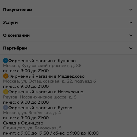
Покупателям
Услуги
О компании
Партнёрам
Фирменный магазин в Кунцево
Москва, Кутузовский проспект, д. 88
пн-вс: с 9:00 до 21:00
Фирменный магазин в Медведково
Москва, ул. Осташковская, д. 22, подъезд 6
пн-вс: с 9:00 до 21:00
Фирменный магазин в Новокосино
Реутов, Носовихинское шоссе, д. 5
пн-вс: с 9:00 до 21:00
Фирменный магазин в Бутово
Москва, ул. Венёвская, д. 4
пн-вс: с 9:00 до 21:00
Склад в Одинцово
Одинцово, ул. Баковская, 5
пн-пт: с 9:00 до 19:30
/
сб-вс: с 9:00 до 18:00