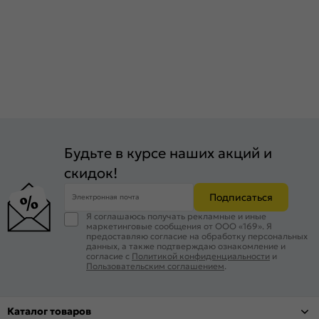
Будьте в курсе наших акций и
скидок!
Подписаться
Электронная почта
Я соглашаюсь получать рекламные и иные
маркетинговые сообщения от ООО «169». Я
предоставляю согласие на обработку персональных
данных, а также подтверждаю ознакомление и
согласие с
Политикой конфиденциальности
и
Пользовательским соглашением
.
Каталог товаров