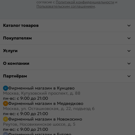
согласие с
Политикой конфиденциальности
и
Пользовательским соглашением
.
Каталог товаров
Покупателям
Услуги
О компании
Партнёрам
Фирменный магазин в Кунцево
Москва, Кутузовский проспект, д. 88
пн-вс: с 9:00 до 21:00
Фирменный магазин в Медведково
Москва, ул. Осташковская, д. 22, подъезд 6
пн-вс: с 9:00 до 21:00
Фирменный магазин в Новокосино
Реутов, Носовихинское шоссе, д. 5
пн-вс: с 9:00 до 21:00
Фирменный магазин в Бутово