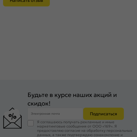
Написать отзыв
Будьте в курсе наших акций и
скидок!
Подписаться
Электронная почта
Я соглашаюсь получать рекламные и иные
маркетинговые сообщения от ООО «169». Я
предоставляю согласие на обработку персональных
данных, а также подтверждаю ознакомление и