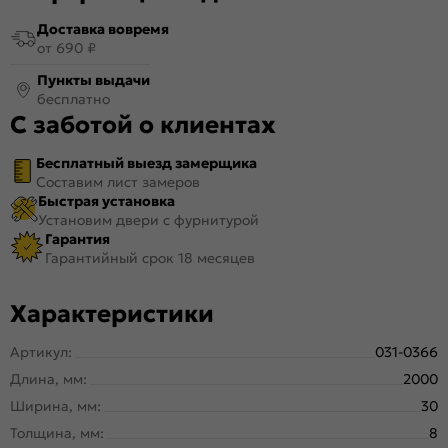
Доставка вовремя
от 690 ₽
Пункты выдачи
бесплатно
С заботой о клиентах
Бесплатный выезд замерщика
Составим лист замеров
Быстрая установка
Установим двери с фурнитурой
Гарантия
Гарантийный срок 18 месяцев
Характеристики
Артикул:
031-0366
Длина, мм:
2000
Ширина, мм:
30
Толщина, мм:
8