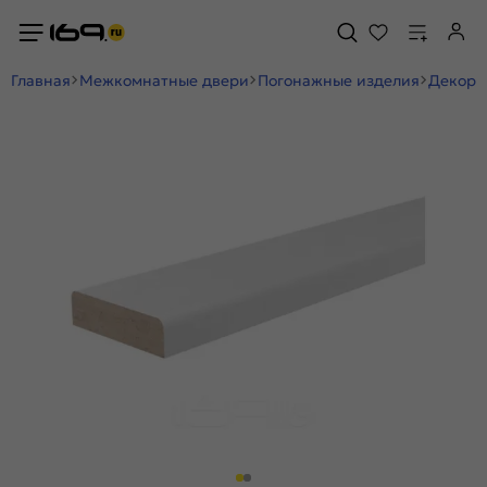
Главная
Межкомнатные двери
Погонажные изделия
Декор