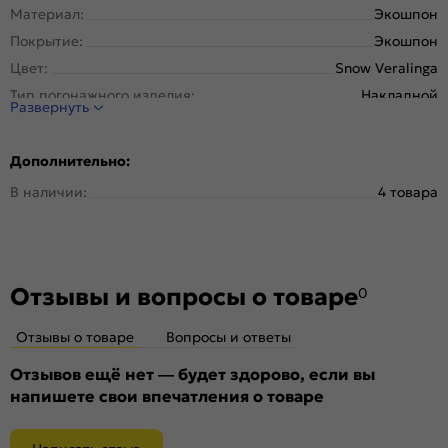
Материал:
Экошпон
Покрытие:
Экошпон
Цвет:
Snow Veralinga
Тип погонажного изделия:
Накладной
Развернуть
Дополнительно:
В наличии:
4 товара
Отзывы и вопросы о товаре
0
Отзывы о товаре
Вопросы и ответы
Отзывов ещё нет — будет здорово, если вы
напишете свои впечатления о товаре