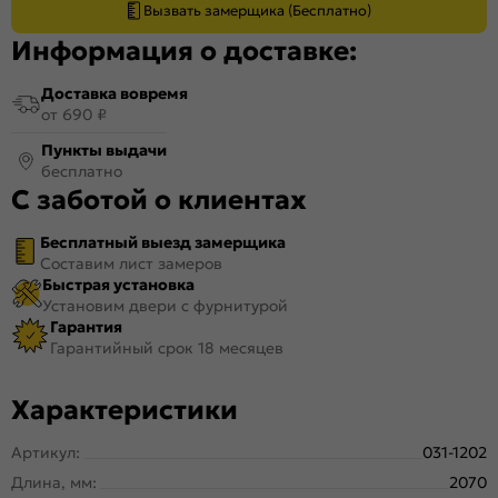
Вызвать замерщика (Бесплатно)
Информация о доставке:
Доставка вовремя
от 690 ₽
Пункты выдачи
бесплатно
С заботой о клиентах
Бесплатный выезд замерщика
Составим лист замеров
Быстрая установка
Установим двери с фурнитурой
Гарантия
Гарантийный срок 18 месяцев
Характеристики
Артикул:
031-1202
Длина, мм:
2070