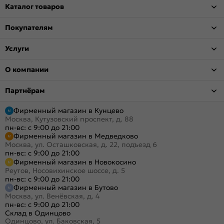
Каталог товаров
Покупателям
Услуги
О компании
Партнёрам
Фирменный магазин в Кунцево
Москва, Кутузовский проспект, д. 88
пн-вс: с 9:00 до 21:00
Фирменный магазин в Медведково
Москва, ул. Осташковская, д. 22, подъезд 6
пн-вс: с 9:00 до 21:00
Фирменный магазин в Новокосино
Реутов, Носовихинское шоссе, д. 5
пн-вс: с 9:00 до 21:00
Фирменный магазин в Бутово
Москва, ул. Венёвская, д. 4
пн-вс: с 9:00 до 21:00
Склад в Одинцово
Одинцово, ул. Баковская, 5