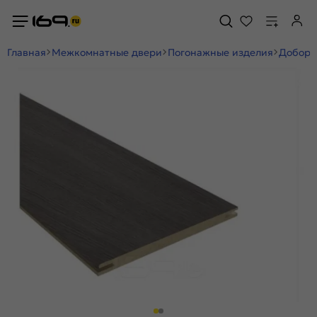
Главная
Межкомнатные двери
Погонажные изделия
Добор