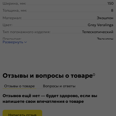
Ширина, мм:
150
Толщина, мм:
8
Материал:
Экошпон
Цвет:
Grey Veralinga
Тип погонажного изделия:
Телескопический
Покрытие:
Экошпон
Развернуть
Отзывы и вопросы о товаре
0
Отзывы о товаре
Вопросы и ответы
Отзывов ещё нет — будет здорово, если вы
напишете свои впечатления о товаре
Написать отзыв