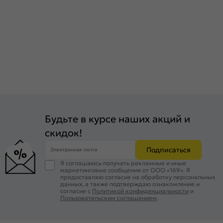
Будьте в курсе наших акций и
скидок!
Подписаться
Электронная почта
Я соглашаюсь получать рекламные и иные
маркетинговые сообщения от ООО «169». Я
предоставляю согласие на обработку персональных
данных, а также подтверждаю ознакомление и
согласие с
Политикой конфиденциальности
и
Пользовательским соглашением
.