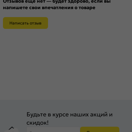
Отзывов ещё нет — будет здорово, если вы
напишете свои впечатления о товаре
Написать отзыв
Будьте в курсе наших акций и
скидок!