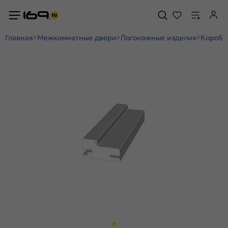
Главная
Межкомнатные двери
Погонажные изделия
Коробк