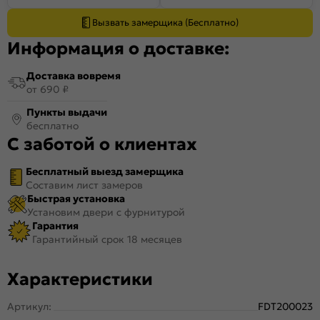
Вызвать замерщика (Бесплатно)
Информация о доставке:
Доставка вовремя
от 690 ₽
Пункты выдачи
бесплатно
С заботой о клиентах
Бесплатный выезд замерщика
Составим лист замеров
Быстрая установка
Установим двери с фурнитурой
Гарантия
Гарантийный срок 18 месяцев
Характеристики
Артикул:
FDT200023