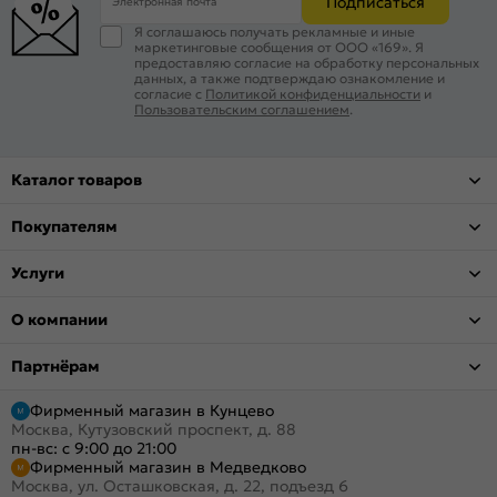
Подписаться
Электронная почта
Я соглашаюсь получать рекламные и иные
маркетинговые сообщения от ООО «169». Я
предоставляю согласие на обработку персональных
данных, а также подтверждаю ознакомление и
согласие с
Политикой конфиденциальности
и
Пользовательским соглашением
.
Каталог товаров
Покупателям
Услуги
О компании
Партнёрам
Фирменный магазин в Кунцево
Москва, Кутузовский проспект, д. 88
пн-вс: с 9:00 до 21:00
Фирменный магазин в Медведково
Москва, ул. Осташковская, д. 22, подъезд 6