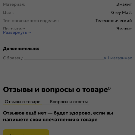
Материал:
Эмалит
Цвет:
Grey Matt
Тип погонажного изделия:
Телескопический
Покрытие:
Эмалит
Развернуть
Дополнительно:
Образец:
в 1 магазинах
Отзывы и вопросы о товаре
0
Отзывы о товаре
Вопросы и ответы
Отзывов ещё нет — будет здорово, если вы
напишете свои впечатления о товаре