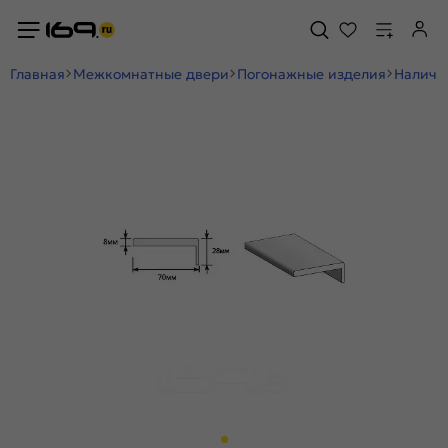
Главная
Межкомнатные двери
Погонажные изделия
Наличн