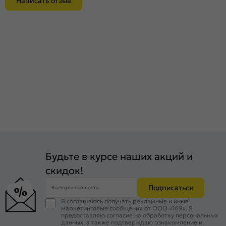
Написать отзыв
Будьте в курсе наших акций и
скидок!
Подписаться
Электронная почта
Я соглашаюсь получать рекламные и иные
маркетинговые сообщения от ООО «169». Я
предоставляю согласие на обработку персональных
данных, а также подтверждаю ознакомление и