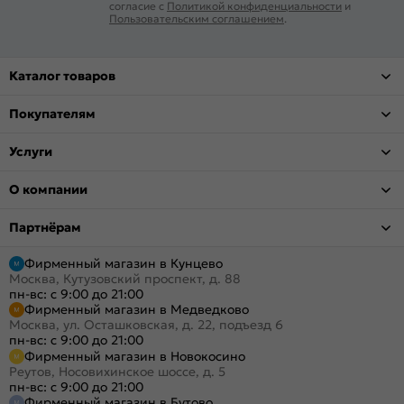
согласие с
Политикой конфиденциальности
и
Пользовательским соглашением
.
Каталог товаров
Покупателям
Услуги
О компании
Партнёрам
Фирменный магазин в Кунцево
Москва, Кутузовский проспект, д. 88
пн-вс: с 9:00 до 21:00
Фирменный магазин в Медведково
Москва, ул. Осташковская, д. 22, подъезд 6
пн-вс: с 9:00 до 21:00
Фирменный магазин в Новокосино
Реутов, Носовихинское шоссе, д. 5
пн-вс: с 9:00 до 21:00
Фирменный магазин в Бутово