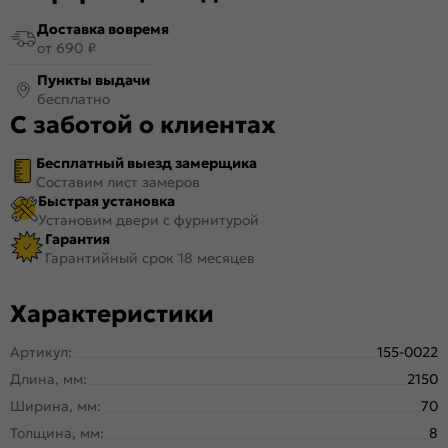
Доставка вовремя
от 690 ₽
Пункты выдачи
бесплатно
С заботой о клиентах
Бесплатный выезд замерщика
Составим лист замеров
Быстрая установка
Установим двери с фурнитурой
Гарантия
Гарантийный срок 18 месяцев
Характеристики
Артикул:
155-0022
Длина, мм:
2150
Ширина, мм:
70
Толщина, мм:
8