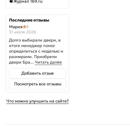
Журнал 169.ru
Последние отзывы
Мария
5
31 июля 2026
Долго выбирали двери, в
итоге менеджер помог
определиться с моделью и
размерами. Приобрели
двери Бра...
Читать далее
Добавить отзыв
Посмотреть все отзывы
Что можно улучшить на сайте?