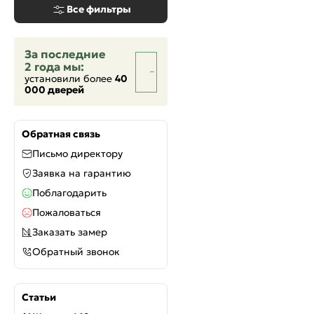
Все фильтры
За последние
2 года мы:
установили более
40
000 дверей
Обратная связь
Письмо директору
Заявка на гарантию
Поблагодарить
Пожаловаться
Заказать замер
Обратный звонок
Статьи