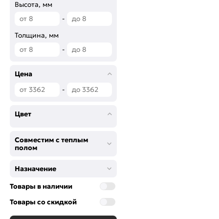
Высота, мм
-
Толщина, мм
-
Цена
-
Цвет
Совместим с теплым
полом
Назначение
Товары в наличии
Товары со скидкой