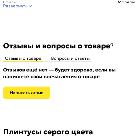
Стиль:
Модерн
Развернуть
Отделка:
ПВХ
Цвет:
142
Отзывы и вопросы о товаре
0
Отзывы о товаре
Вопросы и ответы
Отзывов ещё нет — будет здорово, если вы
напишете свои впечатления о товаре
Написать отзыв
Плинтусы серого цвета