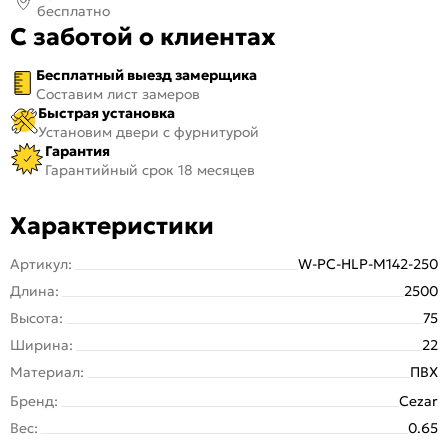
бесплатно
С заботой о клиентах
Бесплатный выезд замерщика
Составим лист замеров
Быстрая установка
Установим двери с фурнитурой
Гарантия
Гарантийный срок 18 месяцев
Характеристики
Артикул:
W-PC-HLP-M142-250
Длина:
2500
Высота:
75
Ширина:
22
Материал:
ПВХ
Бренд:
Cezar
Вес:
0.65