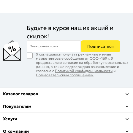
Будьте в курсе наших акций и
скидок!
Подписаться
Электронная почта
Я соглашаюсь получать рекламные и иные
маркетинговые сообщения от ООО «169». Я
предоставляю согласие на обработку персональных
данных, а также подтверждаю ознакомление и
согласие с
Политикой конфиденциальности
и
Пользовательским соглашением
.
Каталог товаров
Покупателям
Услуги
О компании