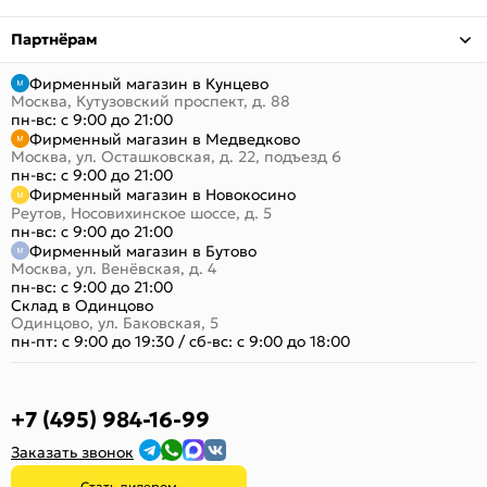
Партнёрам
Фирменный магазин в Кунцево
Москва, Кутузовский проспект, д. 88
пн-вс: с 9:00 до 21:00
Фирменный магазин в Медведково
Москва, ул. Осташковская, д. 22, подъезд 6
пн-вс: с 9:00 до 21:00
Фирменный магазин в Новокосино
Реутов, Носовихинское шоссе, д. 5
пн-вс: с 9:00 до 21:00
Фирменный магазин в Бутово
Москва, ул. Венёвская, д. 4
пн-вс: с 9:00 до 21:00
Склад в Одинцово
Одинцово, ул. Баковская, 5
пн-пт: с 9:00 до 19:30
/
сб-вс: с 9:00 до 18:00
+7 (495) 984-16-99
Заказать звонок
Стать дилером