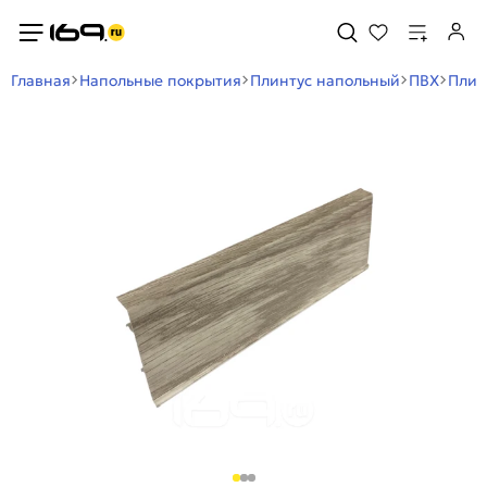
Главная
Напольные покрытия
Плинтус напольный
ПВХ
Плин