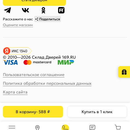
Расскажите о нас
Поделиться
Оцените магазин
ИКС 1340
© 2010—2026 Склад Дверей 169.RU
Пользовательское соглашение
Политика обработки персональных данных
Карта сайта
В корзину
-
588
₽
Купить в 1 клик