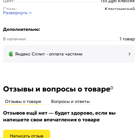
Цвет:
135 Дуб классик
Стиль:
Классический
Развернуть
Дополнительно:
В наличии:
1 товар
Яндекс Сплит - оплата частями
Отзывы и вопросы о товаре
0
Отзывы о товаре
Вопросы и ответы
Отзывов ещё нет — будет здорово, если вы
напишете свои впечатления о товаре
Написать отзыв