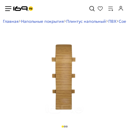
Главная
Напольные покрытия
Плинтус напольный
ПВХ
Соед