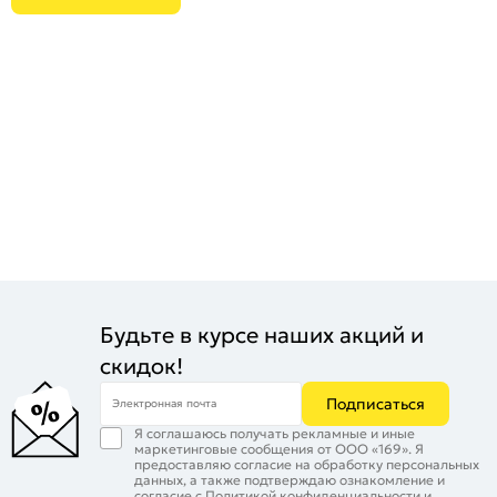
Будьте в курсе наших акций и
скидок!
Подписаться
Электронная почта
Я соглашаюсь получать рекламные и иные
маркетинговые сообщения от ООО «169». Я
предоставляю согласие на обработку персональных
данных, а также подтверждаю ознакомление и
согласие с
Политикой конфиденциальности
и