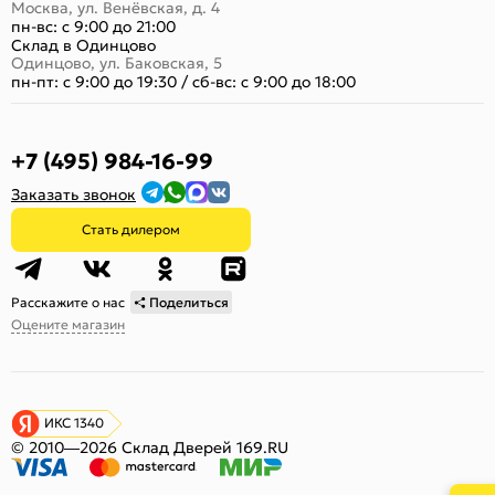
Москва, ул. Венёвская, д. 4
пн-вс: с 9:00 до 21:00
Склад в Одинцово
Одинцово, ул. Баковская, 5
пн-пт: с 9:00 до 19:30
/
сб-вс: с 9:00 до 18:00
+7 (495) 984-16-99
Заказать звонок
Стать дилером
Расскажите о нас
Поделиться
Оцените магазин
ИКС 1340
© 2010—2026 Склад Дверей 169.RU