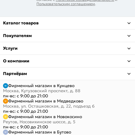
Пользовательским соглашением
.
Каталог товаров
Покупателям
Услуги
О компании
Партнёрам
Фирменный магазин в Кунцево
Москва, Кутузовский проспект, д. 88
пн-вс: с 9:00 до 21:00
Фирменный магазин в Медведково
Москва, ул. Осташковская, д. 22, подъезд 6
пн-вс: с 9:00 до 21:00
Фирменный магазин в Новокосино
Реутов, Носовихинское шоссе, д. 5
пн-вс: с 9:00 до 21:00
Фирменный магазин в Бутово